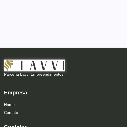
Parceria Lavvi Empreendimentos
Empresa
Home
Contato
Contatos