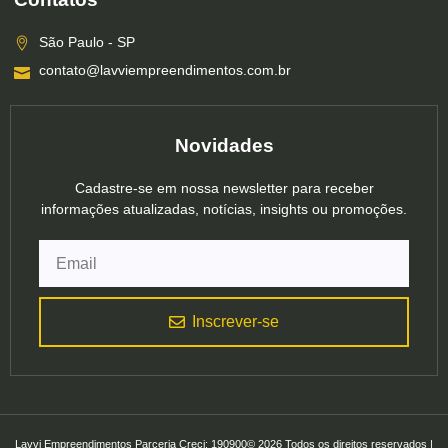
São Paulo - SP
contato@lavviempreendimentos.com.br
Novidades
Cadastre-se em nossa newsletter para receber
informações atualizadas, notícias, insights ou promoções.
Inscrever-se
Lavvi Empreendimentos Parceria Creci: 190900© 2026 Todos os direitos reservados |