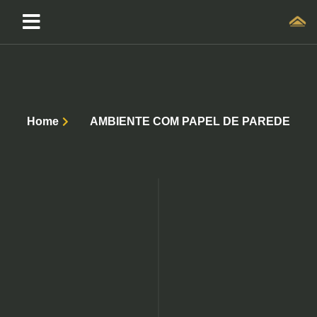
Home
AMBIENTE COM PAPEL DE PAREDE