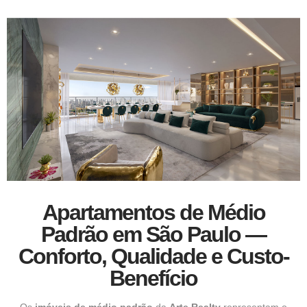
Apartamentos de Médio
Padrão em São Paulo —
Conforto, Qualidade e Custo-
Benefício