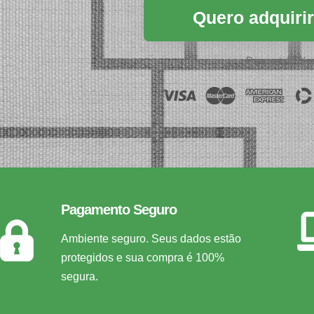
Quero adquirir
Pagamento 100% se
Pagamento Seguro
Ambiente seguro. Seus dados estão
protegidos e sua compra é 100%
segura.