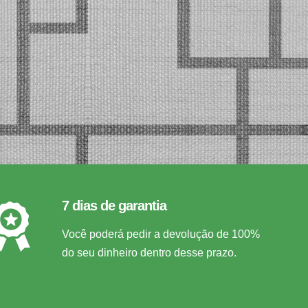
7 dias de garantia
Você poderá pedir a devolução de 100%
do seu dinheiro dentro desse prazo.