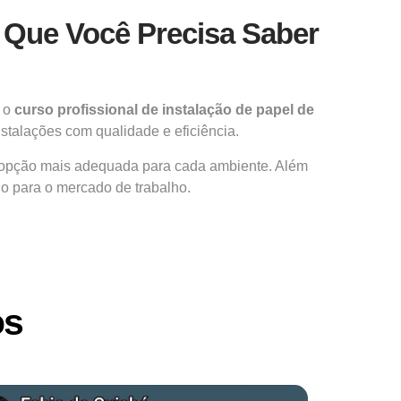
o Que Você Precisa Saber
, o
curso profissional de instalação de papel de
stalações com qualidade e eficiência.
 a opção mais adequada para cada ambiente. Além
do para o mercado de trabalho.
os