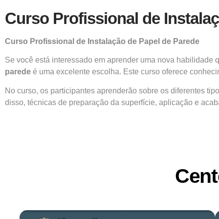
Curso Profissional de Instal
Curso Profissional de Instalação de Papel de Parede
Se você está interessado em aprender uma nova habilidade qu
parede
é uma excelente escolha. Este curso oferece conhecime
No curso, os participantes aprenderão sobre os diferentes t
disso, técnicas de preparação da superfície, aplicação e ac
Cent