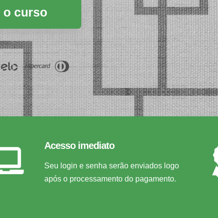
 o curso
guro
Acesso imediato
Seu login e senha serão enviados logo
após o processamento do pagamento.