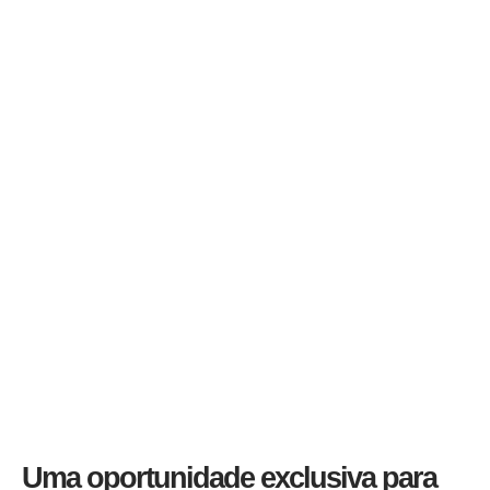
Uma oportunidade exclusiva para