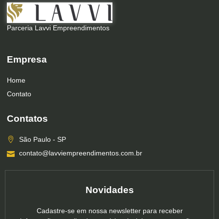
Parceria Lavvi Empreendimentos
Empresa
Home
Contato
Contatos
São Paulo - SP
contato@lavviempreendimentos.com.br
Novidades
Cadastre-se em nossa newsletter para receber