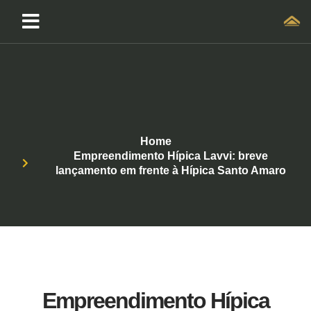
Home
Empreendimento Hípica Lavvi: breve
lançamento em frente à Hípica Santo Amaro
Empreendimento Hípica