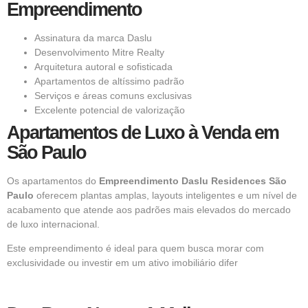
Empreendimento
Assinatura da marca Daslu
Desenvolvimento Mitre Realty
Arquitetura autoral e sofisticada
Apartamentos de altíssimo padrão
Serviços e áreas comuns exclusivas
Excelente potencial de valorização
Apartamentos de Luxo à Venda em
São Paulo
Os apartamentos do
Empreendimento
Daslu Residences São
Paulo
oferecem plantas amplas, layouts inteligentes e um nível de
acabamento que atende aos padrões mais elevados do mercado
de luxo internacional.
Este empreendimento é ideal para quem busca morar com
exclusividade ou investir em um ativo imobiliário difer