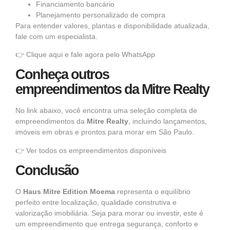
Financiamento bancário
Planejamento personalizado de compra
Para entender valores, plantas e disponibilidade atualizada,
fale com um especialista.
👉
Clique aqui e fale agora pelo WhatsApp
Conheça outros
empreendimentos da Mitre Realty
No link abaixo, você encontra uma seleção completa de
empreendimentos da
Mitre Realty
, incluindo lançamentos,
imóveis em obras e prontos para morar em São Paulo.
👉
Ver todos os empreendimentos disponíveis
Conclusão
O
Haus Mitre Edition Moema
representa o equilíbrio
perfeito entre localização, qualidade construtiva e
valorização imobiliária. Seja para morar ou investir, este é
um empreendimento que entrega segurança, conforto e