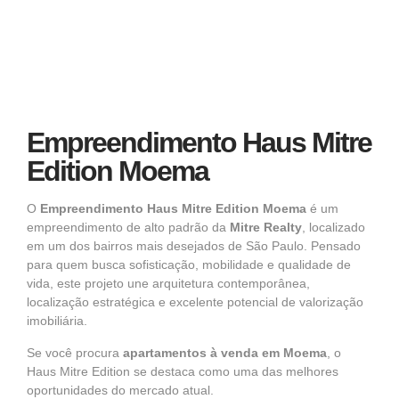
Empreendimento Haus Mitre
Edition Moema
O
Empreendimento
Haus Mitre Edition Moema
é um
empreendimento de alto padrão da
Mitre Realty
, localizado
em um dos bairros mais desejados de São Paulo. Pensado
para quem busca sofisticação, mobilidade e qualidade de
vida, este projeto une arquitetura contemporânea,
localização estratégica e excelente potencial de valorização
imobiliária.
Se você procura
apartamentos à venda em Moema
, o
Haus Mitre Edition se destaca como uma das melhores
oportunidades do mercado atual.