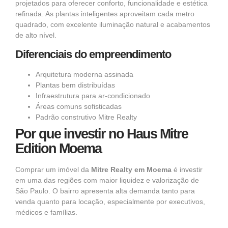
projetados para oferecer conforto, funcionalidade e estética
refinada. As plantas inteligentes aproveitam cada metro
quadrado, com excelente iluminação natural e acabamentos
de alto nível.
Diferenciais do empreendimento
Arquitetura moderna assinada
Plantas bem distribuídas
Infraestrutura para ar-condicionado
Áreas comuns sofisticadas
Padrão construtivo Mitre Realty
Por que investir no Haus Mitre
Edition Moema
Comprar um imóvel da
Mitre Realty em Moema
é investir
em uma das regiões com maior liquidez e valorização de
São Paulo
. O bairro apresenta alta demanda tanto para
venda quanto para locação, especialmente por executivos,
médicos e famílias.