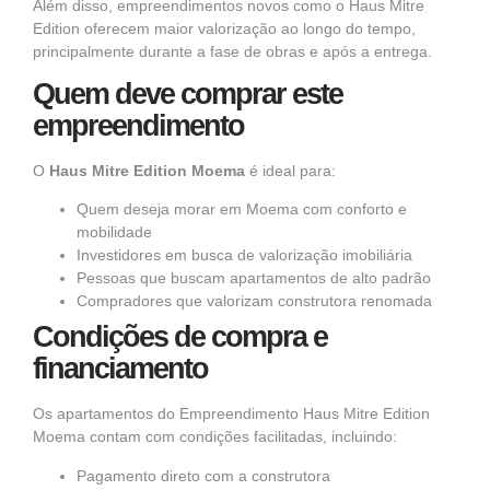
Além disso, empreendimentos novos como o Haus Mitre
Edition oferecem maior valorização ao longo do tempo,
principalmente durante a fase de obras e após a entrega.
Quem deve comprar este
empreendimento
O
Haus Mitre Edition Moema
é ideal para:
Quem deseja morar em Moema com conforto e
mobilidade
Investidores em busca de valorização imobiliária
Pessoas que buscam apartamentos de alto padrão
Compradores que valorizam construtora renomada
Condições de compra e
financiamento
Os apartamentos do
Empreendimento Haus Mitre Edition
Moema contam com condições facilitadas, incluindo:
Pagamento direto com a construtora