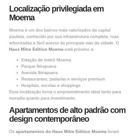
Localização privilegiada em
Moema
Moema é um dos bairros mais valorizados da capital
paulista, conhecido por sua infraestrutura completa, ruas
arborizadas e fácil acesso às principais vias da cidade. O
Haus Mitre Edition Moema
está próximo a:
Estação de metrô Moema
Parque Ibirapuera
Avenida Ibirapuera
Restaurantes, padarias e serviços premium
Hospitais, escolas e shoppings
Essa localização torna o empreendimento ideal tanto para
moradia quanto para investimento.
Apartamentos de alto padrão com
design contemporâneo
Os
apartamentos do Haus Mitre Edition Moema
foram