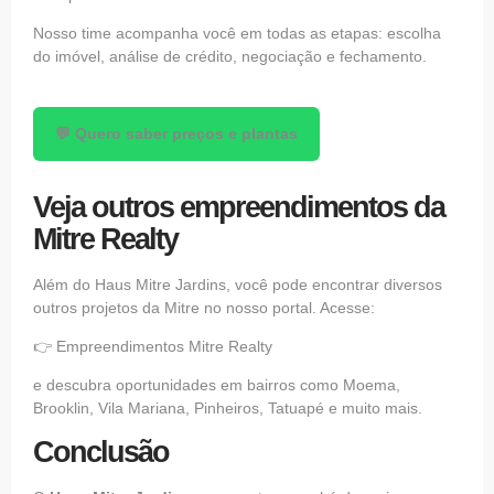
Nosso time acompanha você em todas as etapas: escolha
do imóvel, análise de crédito, negociação e fechamento.
💬 Quero saber preços e plantas
Veja outros empreendimentos da
Mitre Realty
Além do Haus Mitre Jardins, você pode encontrar diversos
outros projetos da Mitre no nosso portal. Acesse:
👉 Empreendimentos Mitre Realty
e descubra oportunidades em bairros como Moema,
Brooklin, Vila Mariana, Pinheiros, Tatuapé e muito mais.
Conclusão