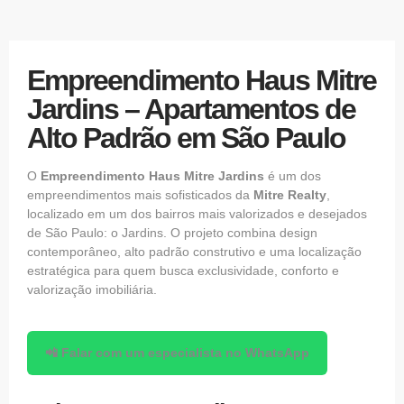
Empreendimento Haus Mitre
Jardins – Apartamentos de
Alto Padrão em São Paulo
O
Empreendimento
Haus Mitre Jardins
é um dos
empreendimentos mais sofisticados da
Mitre Realty
,
localizado em um dos bairros mais valorizados e desejados
de São Paulo: o Jardins. O projeto combina design
contemporâneo, alto padrão construtivo e uma localização
estratégica para quem busca exclusividade, conforto e
valorização imobiliária.
📲 Falar com um especialista no WhatsApp