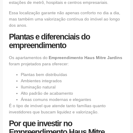
estações de metrô, hospitais e centros empresariais.
Essa localização garante não apenas conforto no dia a dia,
mas também uma valorização contínua do imóvel ao longo
dos anos.
Plantas e diferenciais do
empreendimento
Os apartamentos do
Empreendimento Haus Mitre Jardins
foram projetados para oferecer:
Plantas bem distribuídas
Ambientes integrados
Iluminação natural
Alto padrão de acabamento
Áreas comuns modernas e elegantes
É o tipo de imóvel que atende tanto famílias quanto
investidores que buscam liquidez e valorização.
Por que investir no
Empreendimento Haus Mitre