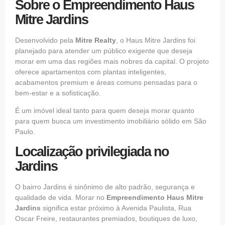
Sobre o Empreendimento Haus
Mitre Jardins
Desenvolvido pela
Mitre Realty
, o Haus Mitre Jardins foi
planejado para atender um público exigente que deseja
morar em uma das regiões mais nobres da capital. O projeto
oferece apartamentos com plantas inteligentes,
acabamentos premium e áreas comuns pensadas para o
bem-estar e a sofisticação.
É um imóvel ideal tanto para quem deseja morar quanto
para quem busca um investimento imobiliário sólido em São
Paulo.
Localização privilegiada no
Jardins
O bairro Jardins é sinônimo de alto padrão, segurança e
qualidade de vida. Morar no
Empreendimento Haus Mitre
Jardins
significa estar próximo à Avenida Paulista, Rua
Oscar Freire, restaurantes premiados, boutiques de luxo,