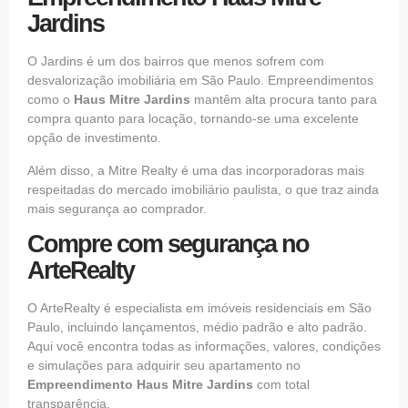
Jardins
O Jardins é um dos bairros que menos sofrem com
desvalorização imobiliária em São Paulo. Empreendimentos
como o
Haus Mitre Jardins
mantêm alta procura tanto para
compra quanto para locação, tornando-se uma excelente
opção de investimento.
Além disso, a Mitre Realty é uma das incorporadoras mais
respeitadas do mercado imobiliário paulista, o que traz ainda
mais segurança ao comprador.
Compre com segurança no
ArteRealty
O
ArteRealty
é especialista em imóveis residenciais em São
Paulo, incluindo lançamentos, médio padrão e alto padrão.
Aqui você encontra todas as informações, valores, condições
e simulações para adquirir seu apartamento no
Empreendimento Haus Mitre Jardins
com total
transparência.