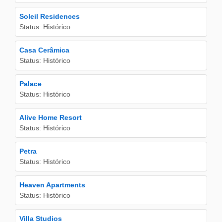
Soleil Residences
Status: Histórico
Casa Cerâmica
Status: Histórico
Palace
Status: Histórico
Alive Home Resort
Status: Histórico
Petra
Status: Histórico
Heaven Apartments
Status: Histórico
Villa Studios