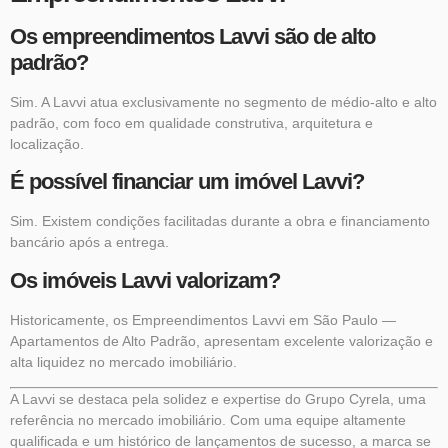
Os empreendimentos Lavvi são de alto
padrão?
Sim. A Lavvi atua exclusivamente no segmento de médio-alto e alto
padrão, com foco em qualidade construtiva, arquitetura e
localização.
É possível financiar um imóvel Lavvi?
Sim. Existem condições facilitadas durante a obra e financiamento
bancário após a entrega.
Os imóveis Lavvi valorizam?
Historicamente, os Empreendimentos Lavvi em São Paulo —
Apartamentos de Alto Padrão, apresentam excelente valorização e
alta liquidez no mercado imobiliário.
A Lavvi se destaca pela solidez e expertise do Grupo Cyrela, uma
referência no mercado imobiliário. Com uma equipe altamente
qualificada e um histórico de lançamentos de sucesso, a marca se