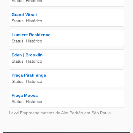
Status: Histórico
Grand Vitrali
Status: Histórico
Lumiere Residence
Status: Histórico
Eden | Brooklin
Status: Histórico
Praça Piratininga
Status: Histórico
Praça Mooca
Status: Histórico
Lavvi Empreendimentos de Alto Padrão em São Paulo.