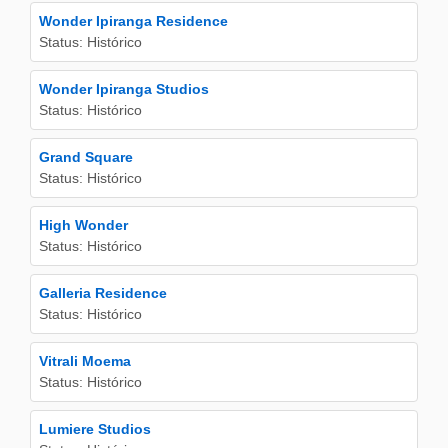
Wonder Ipiranga Residence
Status: Histórico
Wonder Ipiranga Studios
Status: Histórico
Grand Square
Status: Histórico
High Wonder
Status: Histórico
Galleria Residence
Status: Histórico
Vitrali Moema
Status: Histórico
Lumiere Studios