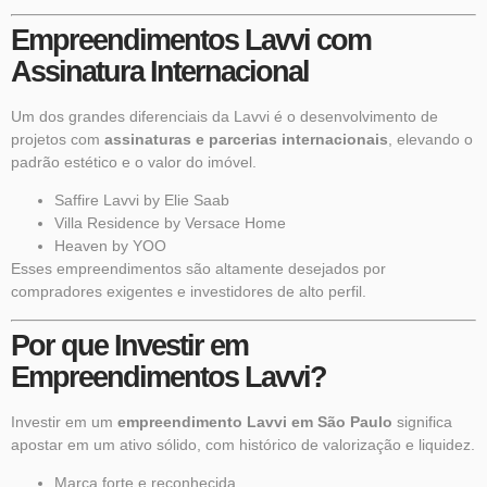
Empreendimentos Lavvi com
Assinatura Internacional
Um dos grandes diferenciais da Lavvi é o desenvolvimento de
projetos com
assinaturas e parcerias internacionais
, elevando o
padrão estético e o valor do imóvel.
Saffire Lavvi by Elie Saab
Villa Residence by Versace Home
Heaven by YOO
Esses empreendimentos são altamente desejados por
compradores exigentes e investidores de alto perfil.
Por que Investir em
Empreendimentos Lavvi?
Investir em um
empreendimento Lavvi em São Paulo
significa
apostar em um ativo sólido, com histórico de valorização e liquidez.
Marca forte e reconhecida