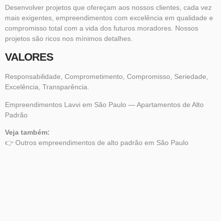
Desenvolver projetos que ofereçam aos nossos clientes, cada vez
mais exigentes, empreendimentos com excelência em qualidade e
compromisso total com a vida dos futuros moradores. Nossos
projetos são ricos nos mínimos detalhes.
VALORES
Responsabilidade, Comprometimento, Compromisso, Seriedade,
Excelência, Transparência.
Empreendimentos Lavvi em São Paulo — Apartamentos de Alto
Padrão
Veja também:
👉
Outros empreendimentos
de alto padrão em São Paulo