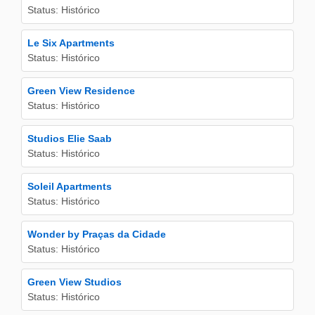
Status: Histórico
Le Six Apartments
Status: Histórico
Green View Residence
Status: Histórico
Studios Elie Saab
Status: Histórico
Soleil Apartments
Status: Histórico
Wonder by Praças da Cidade
Status: Histórico
Green View Studios
Status: Histórico