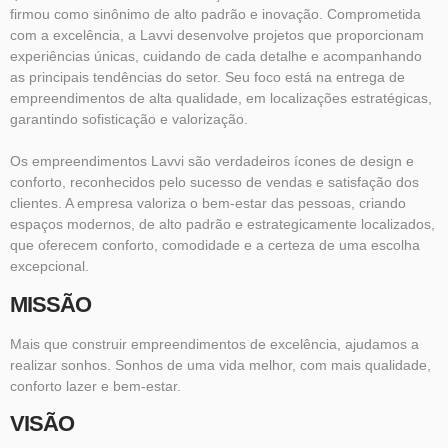
firmou como sinônimo de alto padrão e inovação. Comprometida
com a excelência, a Lavvi desenvolve projetos que proporcionam
experiências únicas, cuidando de cada detalhe e acompanhando
as principais tendências do setor. Seu foco está na entrega de
empreendimentos de alta qualidade, em localizações estratégicas,
garantindo sofisticação e valorização.
Os empreendimentos Lavvi são verdadeiros ícones de design e
conforto, reconhecidos pelo sucesso de vendas e satisfação dos
clientes. A empresa valoriza o bem-estar das pessoas, criando
espaços modernos, de alto padrão e estrategicamente localizados,
que oferecem conforto, comodidade e a certeza de uma escolha
excepcional.
MISSÃO
Mais que construir empreendimentos de excelência, ajudamos a
realizar sonhos. Sonhos de uma vida melhor, com mais qualidade,
conforto lazer e bem-estar.
VISÃO