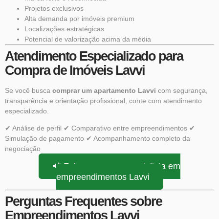
Projetos exclusivos
Alta demanda por imóveis premium
Localizações estratégicas
Potencial de valorização acima da média
Atendimento Especializado para
Compra de Imóveis Lavvi
Se você busca
comprar um apartamento Lavvi
com segurança,
transparência e orientação profissional, conte com atendimento
especializado.
✔ Análise de perfil ✔ Comparativo entre empreendimentos ✔
Simulação de pagamento ✔ Acompanhamento completo da
negociação
📲 Falar com um especialista em
empreendimentos Lavvi
Perguntas Frequentes sobre
Empreendimentos Lavvi