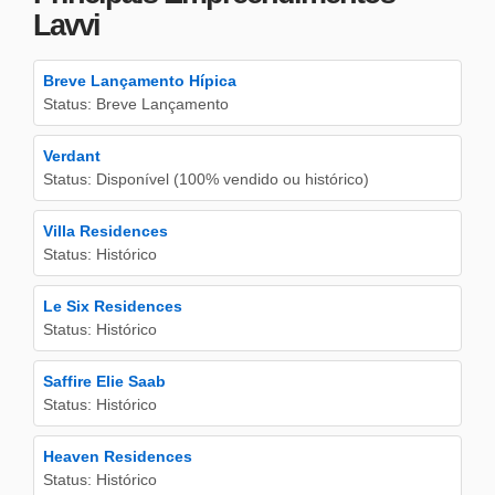
Lavvi
Breve Lançamento Hípica
Status: Breve Lançamento
Verdant
Status: Disponível (100% vendido ou histórico)
Villa Residences
Status: Histórico
Le Six Residences
Status: Histórico
Saffire Elie Saab
Status: Histórico
Heaven Residences
Status: Histórico