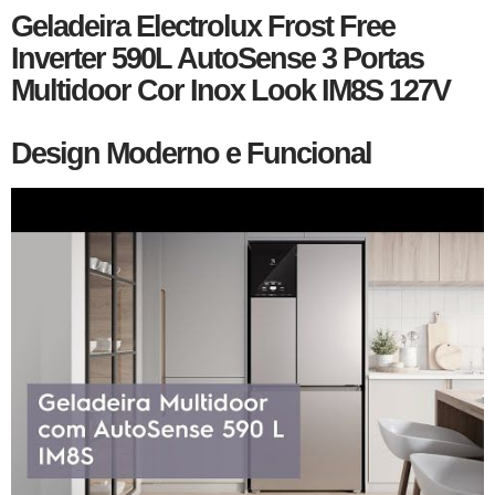
Geladeira Electrolux Frost Free
Inverter 590L AutoSense 3 Portas
Multidoor Cor Inox Look IM8S 127V
Design Moderno e Funcional