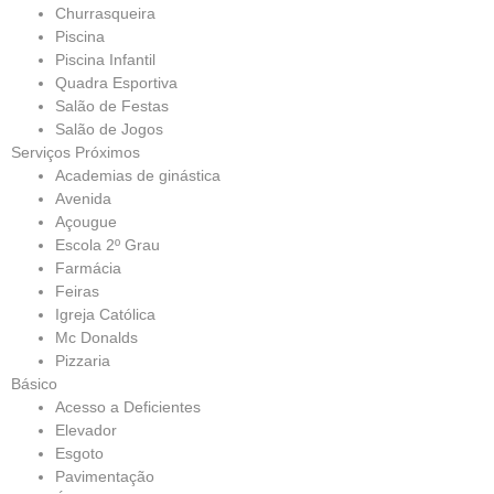
Churrasqueira
Piscina
Piscina Infantil
Quadra Esportiva
Salão de Festas
Salão de Jogos
Serviços Próximos
Academias de ginástica
Avenida
Açougue
Escola 2º Grau
Farmácia
Feiras
Igreja Católica
Mc Donalds
Pizzaria
Básico
Acesso a Deficientes
Elevador
Esgoto
Pavimentação