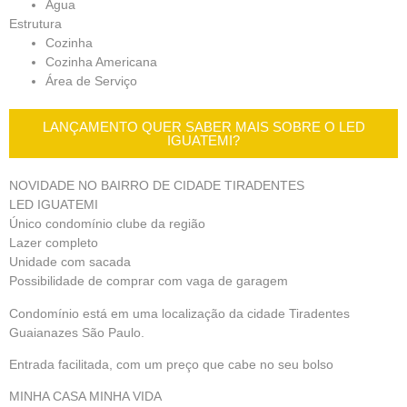
Água
Estrutura
Cozinha
Cozinha Americana
Área de Serviço
LANÇAMENTO QUER SABER MAIS SOBRE O LED
IGUATEMI?
NOVIDADE NO BAIRRO DE CIDADE TIRADENTES
LED IGUATEMI
Único condomínio clube da região
Lazer completo
Unidade com sacada
Possibilidade de comprar com vaga de garagem
Condomínio está em uma localização da cidade Tiradentes
Guaianazes São Paulo.
Entrada facilitada, com um preço que cabe no seu bolso
MINHA CASA MINHA VIDA