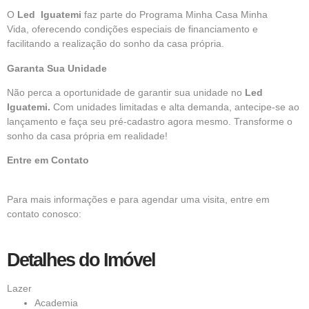
O
Led Iguatemi
faz parte do
Programa Minha Casa Minha
Vida,
oferecendo condições especiais de financiamento e
facilitando a realização do sonho da casa própria.
Garanta Sua Unidade
Não perca a oportunidade de garantir sua unidade no
Led
Iguatemi.
Com unidades limitadas e alta demanda, antecipe-se ao
lançamento e faça seu pré-cadastro agora mesmo. Transforme o
sonho da casa própria em realidade!
Entre em Contato
Para mais informações e para agendar uma visita, entre em
contato conosco:
Detalhes do Imóvel
Lazer
Academia