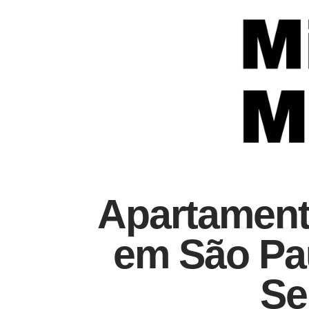
Apartament
em São Pa
Se