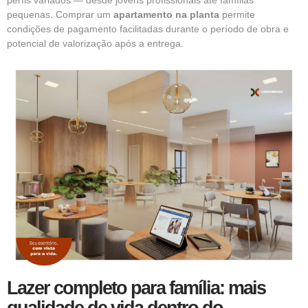
perfis variados — desde jovens profissionais até famílias
pequenas. Comprar um
apartamento na planta
permite
condições de pagamento facilitadas durante o período de obra e
potencial de valorização após a entrega.
Lazer completo para família: mais