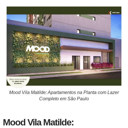
Mood Vila Matilde: Apartamentos na Planta com Lazer
Completo em São Paulo
Mood Vila Matilde: