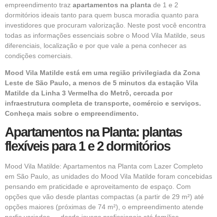
empreendimento traz
apartamentos na planta
de 1 e 2
dormitórios ideais tanto para quem busca moradia quanto para
investidores que procuram valorização. Neste post você encontra
todas as informações essenciais sobre o Mood Vila Matilde, seus
diferenciais, localização e por que vale a pena conhecer as
condições comerciais.
Mood Vila Matilde está em uma região privilegiada da Zona
Leste de São Paulo, a menos de 5 minutos da estação Vila
Matilde da Linha 3 Vermelha do Metrô, cercada por
infraestrutura completa de transporte, comércio e serviços.
Conheça mais sobre o empreendimento.
Apartamentos na Planta: plantas
flexíveis para 1 e 2 dormitórios
Mood Vila Matilde: Apartamentos na Planta com Lazer Completo
em São Paulo, as unidades do Mood Vila Matilde foram concebidas
pensando em praticidade e aproveitamento de espaço. Com
opções que vão desde plantas compactas (a partir de 29 m²) até
opções maiores (próximas de 74 m²), o empreendimento atende