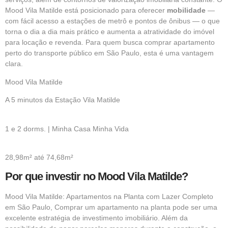
Mood Vila Matilde está posicionado para oferecer
mobilidade
—
com fácil acesso a estações de metrô e pontos de ônibus — o que
torna o dia a dia mais prático e aumenta a atratividade do imóvel
para locação e revenda. Para quem busca comprar apartamento
perto do transporte público em São Paulo, esta é uma vantagem
clara.
Mood Vila Matilde
A 5 minutos da Estação Vila Matilde
1 e 2 dorms. | Minha Casa Minha Vida
28,98m² até 74,68m²
Por que investir no Mood Vila Matilde?
Mood Vila Matilde: Apartamentos na Planta com Lazer Completo
em São Paulo, Comprar um apartamento na planta pode ser uma
excelente estratégia de investimento imobiliário. Além da