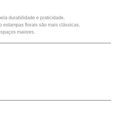
ela durabilidade e praticidade.
estampas florais são mais clássicas.
espaços maiores.