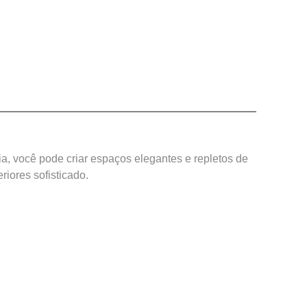
a, você pode criar espaços elegantes e repletos de
riores sofisticado.