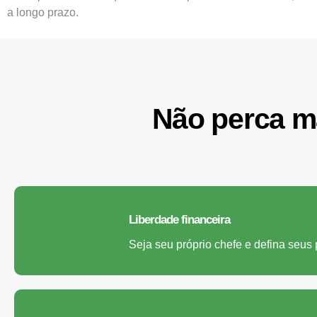
a longo prazo.
Não perca ma
Liberdade financeira
Seja seu próprio chefe e defina seus 