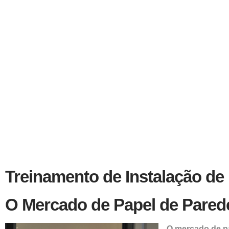
Treinamento de Instalação de
O Mercado de Papel de Pared
O mercado de p