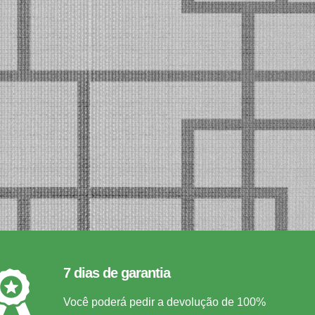
7 dias de garantia
Você poderá pedir a devolução de 100%