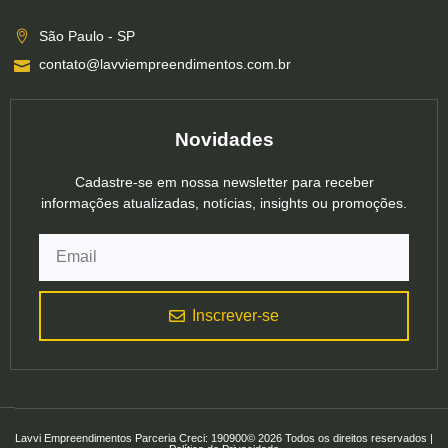
São Paulo - SP
contato@lavviempreendimentos.com.br
Novidades
Cadastre-se em nossa newsletter para receber
informações atualizadas, notícias, insights ou promoções.
Inscrever-se
Lavvi Empreendimentos Parceria Creci: 190900© 2026 Todos os direitos reservados |