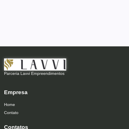
Parceria Lavvi Empreendimentos
Empresa
Home
Contato
Contatos