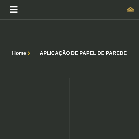
Home
APLICAÇÃO DE PAPEL DE PAREDE