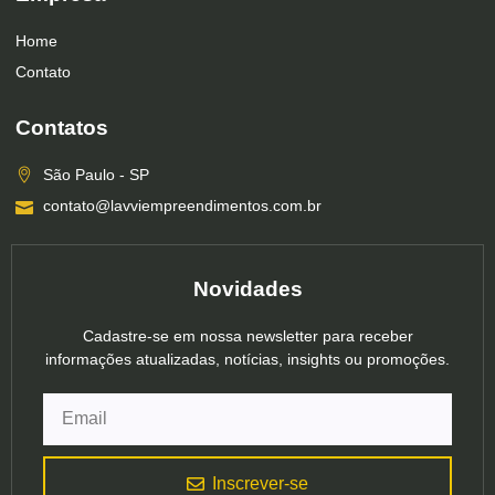
Home
Contato
Contatos
São Paulo - SP
contato@lavviempreendimentos.com.br
Novidades
Cadastre-se em nossa newsletter para receber
informações atualizadas, notícias, insights ou promoções.
Inscrever-se