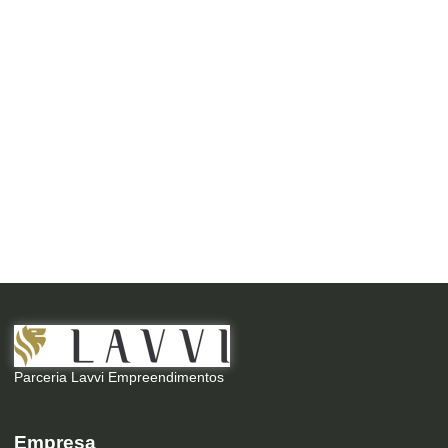
Parceria Lavvi Empreendimentos
Empresa