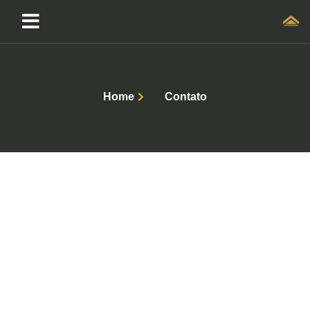
Home
Contato