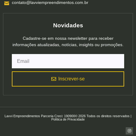
contato@lavviempreendimentos.com.br
Novidades
Cadastre-se em nossa newsletter para receber
informações atualizadas, notícias, insights ou promoções.
Inscrever-se
Lavvi Empreendimentos Parceria Creci: 190900© 2026 Todos os direitos reservados |
Política de Privacidade