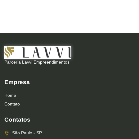
Parceria Lavvi Empreendimentos
Empresa
Home
Contato
Contatos
São Paulo - SP