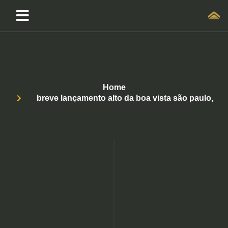
Home
breve lançamento alto da boa vista são paulo,