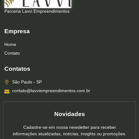
Parceria Lavvi Empreendimentos
Empresa
Home
Contato
Contatos
São Paulo - SP
contato@lavviempreendimentos.com.br
Novidades
Cadastre-se em nossa newsletter para receber
informações atualizadas, notícias, insights ou promoções.