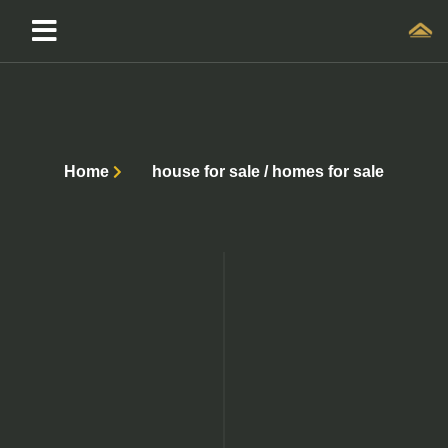
Home
house for sale / homes for sale