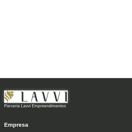
Parceria Lavvi Empreendimentos
Empresa