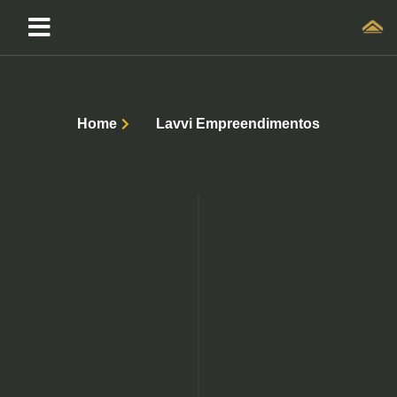
Home
Lavvi Empreendimentos