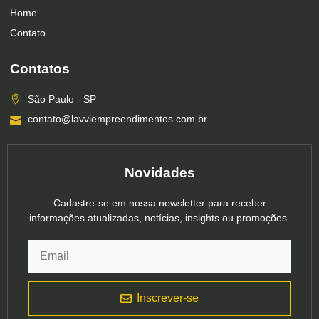
Home
Contato
Contatos
São Paulo - SP
contato@lavviempreendimentos.com.br
Novidades
Cadastre-se em nossa newsletter para receber
informações atualizadas, notícias, insights ou promoções.
Inscrever-se