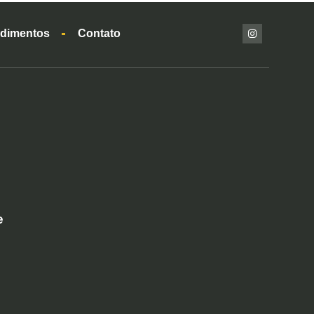
dimentos
Contato
e