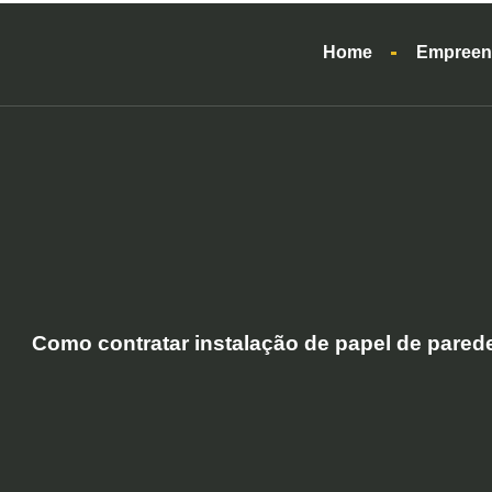
Home
Empreen
Como contratar instalação de papel de pared