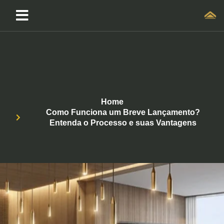
Home
Como Funciona um Breve Lançamento?
Entenda o Processo e suas Vantagens