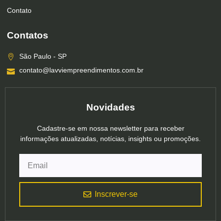
Contato
Contatos
São Paulo - SP
contato@lavviempreendimentos.com.br
Novidades
Cadastre-se em nossa newsletter para receber
informações atualizadas, notícias, insights ou promoções.
Inscrever-se