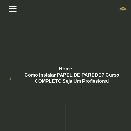
Home
Como Instalar PAPEL DE PAREDE? Curso
COMPLETO Seja Um Profissional