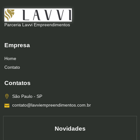
Parceria Lavvi Empreendimentos
Empresa
Home
Contato
Contatos
São Paulo - SP
contato@lavviempreendimentos.com.br
Novidades