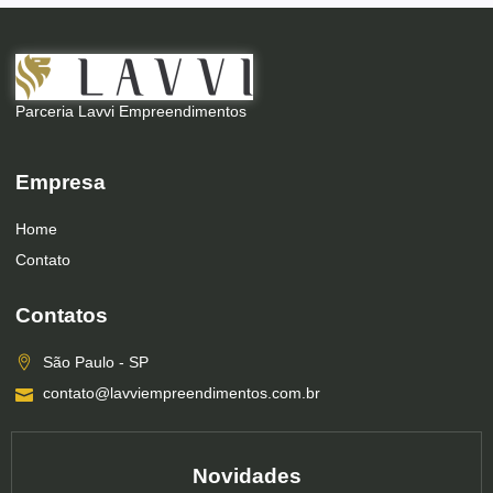
Parceria Lavvi Empreendimentos
Empresa
Home
Contato
Contatos
São Paulo - SP
contato@lavviempreendimentos.com.br
Novidades