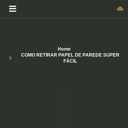
Home
COMO RETIRAR PAPEL DE PAREDE SUPER
FÁCIL