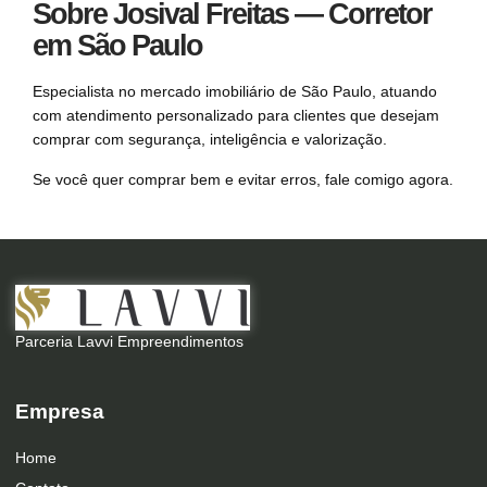
Sobre Josival Freitas — Corretor
em São Paulo
Especialista no mercado imobiliário de São Paulo, atuando
com atendimento personalizado para clientes que desejam
comprar com segurança, inteligência e valorização.
Se você quer comprar bem e evitar erros, fale comigo agora.
Parceria Lavvi Empreendimentos
Empresa
Home