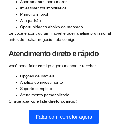
Apartamentos para morar
Investimentos imobiliários
Primeiro imóvel
Alto padrão
Oportunidades abaixo do mercado
Se você encontrou um imóvel e quer análise profissional
antes de fechar negócio, fale comigo.
Atendimento direto e rápido
Você pode falar comigo agora mesmo e receber:
Opções de imóveis
Análise de investimento
Suporte completo
Atendimento personalizado
Clique abaixo e fale direto comigo:
Falar com corretor agora