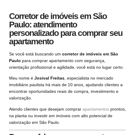
Corretor de imóveis em São
Paulo: atendimento
personalizado para comprar seu
apartamento
Se você está buscando um
corretor de imóveis em São
Paulo
para comprar apartamento com segurança,
orientação profissional e agilidade, você está no lugar certo.
Meu nome é
Josival Freitas
, especialista no mercado
imobiliário paulista há mais de 10 anos, ajudando clientes a
encontrar oportunidades reais de compra, investimento e
valorização.
Atendo clientes que desejam comprar
apartamentos
prontos,
na planta ou investir em imóveis com alto potencial de
valorização em São Paulo.