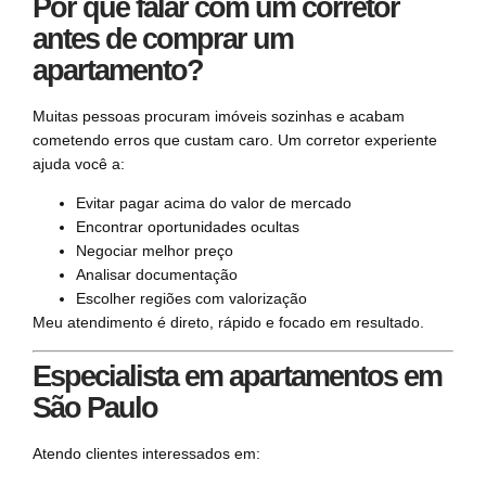
Por que falar com um corretor
antes de comprar um
apartamento?
Muitas pessoas procuram imóveis sozinhas e acabam
cometendo erros que custam caro. Um corretor experiente
ajuda você a:
Evitar pagar acima do valor de mercado
Encontrar oportunidades ocultas
Negociar melhor preço
Analisar documentação
Escolher regiões com valorização
Meu atendimento é direto, rápido e focado em resultado.
Especialista em apartamentos em
São Paulo
Atendo clientes interessados em: