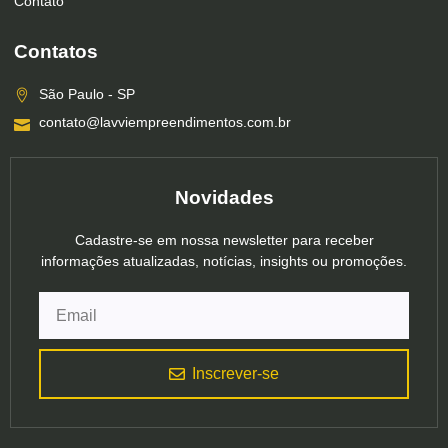
Contato
Contatos
São Paulo - SP
contato@lavviempreendimentos.com.br
Novidades
Cadastre-se em nossa newsletter para receber
informações atualizadas, notícias, insights ou promoções.
Inscrever-se