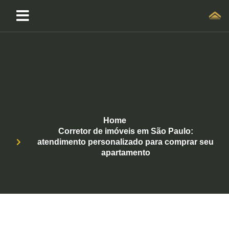
Home
Corretor de imóveis em São Paulo:
atendimento personalizado para comprar seu
apartamento