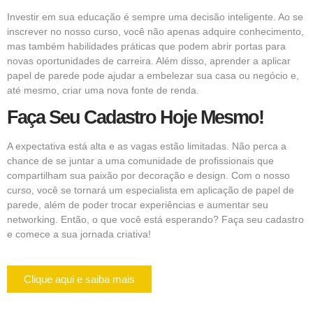
Investir em sua educação é sempre uma decisão inteligente. Ao se
inscrever no nosso curso, você não apenas adquire conhecimento,
mas também habilidades práticas que podem abrir portas para
novas oportunidades de carreira. Além disso, aprender a aplicar
papel de parede pode ajudar a embelezar sua casa ou negócio e,
até mesmo, criar uma nova fonte de renda.
Faça Seu Cadastro Hoje Mesmo!
A expectativa está alta e as vagas estão limitadas. Não perca a
chance de se juntar a uma comunidade de profissionais que
compartilham sua paixão por decoração e design. Com o nosso
curso, você se tornará um especialista em aplicação de papel de
parede, além de poder trocar experiências e aumentar seu
networking. Então, o que você está esperando? Faça seu cadastro
e comece a sua jornada criativa!
Clique aqui e saiba mais