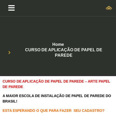
Home
CURSO DE APLICAÇÃO DE PAPEL DE
PAREDE
CURSO DE APLICAÇÃO DE PAPEL DE PAREDE – ARTE PAPEL
DE PAREDE
A MAIOR ESCOLA DE INSTALAÇÃO DE PAPEL DE PAREDE DO
BRASIL!
ESTA ESPERANDO O QUE PARA FAZER SEU CADASTRO?