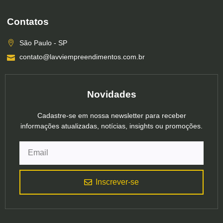
Contatos
São Paulo - SP
contato@lavviempreendimentos.com.br
Novidades
Cadastre-se em nossa newsletter para receber
informações atualizadas, notícias, insights ou promoções.
Inscrever-se