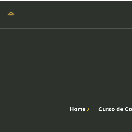
Home
Curso de Co