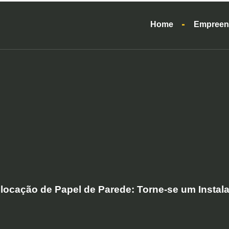
Home
Empreen
locação de Papel de Parede: Torne-se um Instala