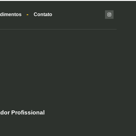
dimentos
Contato
dor Profissional