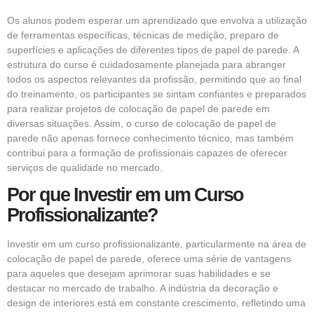
Os alunos podem esperar um aprendizado que envolva a utilização
de ferramentas específicas, técnicas de medição, preparo de
superfícies e aplicações de diferentes tipos de papel de parede. A
estrutura do curso é cuidadosamente planejada para abranger
todos os aspectos relevantes da profissão, permitindo que ao final
do treinamento, os participantes se sintam confiantes e preparados
para realizar projetos de colocação de papel de parede em
diversas situações. Assim, o curso de colocação de papel de
parede não apenas fornece conhecimento técnico, mas também
contribui para a formação de profissionais capazes de oferecer
serviços de qualidade no mercado.
Por que Investir em um Curso
Profissionalizante?
Investir em um curso profissionalizante, particularmente na área de
colocação de papel de parede, oferece uma série de vantagens
para aqueles que desejam aprimorar suas habilidades e se
destacar no mercado de trabalho. A indústria da decoração e
design de interiores está em constante crescimento, refletindo uma