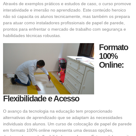
Através de exemplos práticos e estudos de caso, o curso promove
interatividade e imersão no aprendizado. Este conteúdo heroico
não só capacita os alunos tecnicamente, mas também os prepara
para atuar como instaladores profissionais de papel de parede,
prontos para enfrentar o mercado de trabalho com segurança e
habilidades técnicas robustas.
Formato
100%
Online:
Flexibilidade e Acesso
O avanço da tecnologia na educação tem proporcionado
alternativas de aprendizado que se adaptam às necessidades
individuais dos alunos. Um curso de colocação de papel de parede
em formato 100% online representa uma dessas opções,