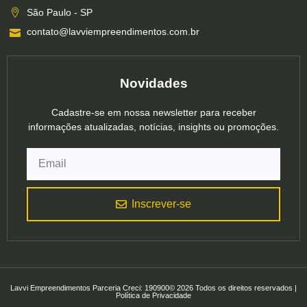
São Paulo - SP
contato@lavviempreendimentos.com.br
Novidades
Cadastre-se em nossa newsletter para receber
informações atualizadas, notícias, insights ou promoções.
Inscrever-se
Lavvi Empreendimentos Parceria Creci: 190900© 2026 Todos os direitos reservados |
Política de Privacidade