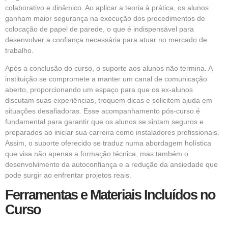
colaborativo e dinâmico. Ao aplicar a teoria à prática, os alunos
ganham maior segurança na execução dos procedimentos de
colocação de papel de parede, o que é indispensável para
desenvolver a confiança necessária para atuar no mercado de
trabalho.
Após a conclusão do curso, o suporte aos alunos não termina. A
instituição se compromete a manter um canal de comunicação
aberto, proporcionando um espaço para que os ex-alunos
discutam suas experiências, troquem dicas e solicitem ajuda em
situações desafiadoras. Esse acompanhamento pós-curso é
fundamental para garantir que os alunos se sintam seguros e
preparados ao iniciar sua carreira como instaladores profissionais.
Assim, o suporte oferecido se traduz numa abordagem holística
que visa não apenas a formação técnica, mas também o
desenvolvimento da autoconfiança e a redução da ansiedade que
pode surgir ao enfrentar projetos reais.
Ferramentas e Materiais Incluídos no
Curso