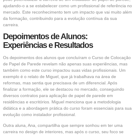
ajudando-o a se estabelecer como um profissional de referência no
mercado. Este reconhecimento tem um impacto que vai muito além
da formação, contribuindo para a evolução contínua da sua
carreira.
Depoimentos de Alunos:
Experiências e Resultados
Os depoimentos dos alunos que concluíram o Curso de Colocação
de Papel de Parede revelam não apenas suas experiências, mas
também como este curso impactou suas vidas profissionais. Um
exemplo é o relato de Miguel, que já trabalhava na área de
reformas, mas sentia que precisava de um diferencial. Após
finalizar a formação, ele se destacou no mercado, conseguindo
diversos contratos para aplicação de papel de parede em
residências e escritórios. Miguel menciona que a metodologia
didática e a abordagem prática do curso foram essenciais para sua
evolução como instalador profissional.
Outra aluna, Ana, compartilha que sempre sonhou em ter uma
carreira no design de interiores, mas após o curso, seu foco se