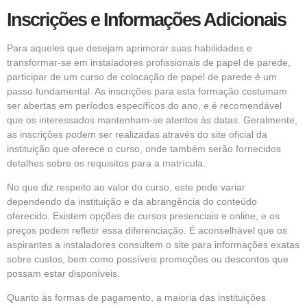
Inscrições e Informações Adicionais
Para aqueles que desejam aprimorar suas habilidades e
transformar-se em instaladores profissionais de papel de parede,
participar de um curso de colocação de papel de parede é um
passo fundamental. As inscrições para esta formação costumam
ser abertas em períodos específicos do ano, e é recomendável
que os interessados mantenham-se atentos às datas. Geralmente,
as inscrições podem ser realizadas através do site oficial da
instituição que oferece o curso, onde também serão fornecidos
detalhes sobre os requisitos para a matrícula.
No que diz respeito ao valor do curso, este pode variar
dependendo da instituição e da abrangência do conteúdo
oferecido. Existem opções de cursos presenciais e online, e os
preços podem refletir essa diferenciação. É aconselhável que os
aspirantes a instaladores consultem o site para informações exatas
sobre custos, bem como possíveis promoções ou descontos que
possam estar disponíveis.
Quanto às formas de pagamento, a maioria das instituições