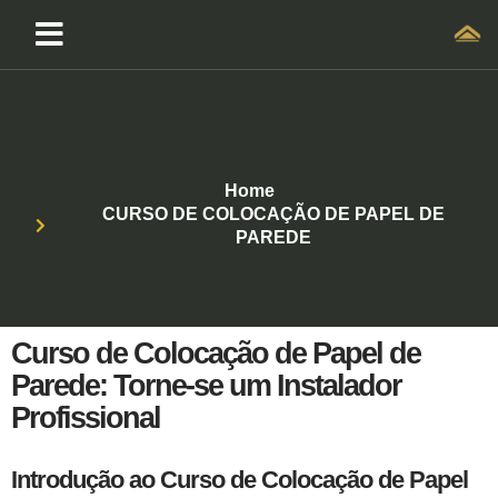
Home
CURSO DE COLOCAÇÃO DE PAPEL DE
PAREDE
Curso de Colocação de Papel de
Parede: Torne-se um Instalador
Profissional
Introdução ao Curso de Colocação de Papel