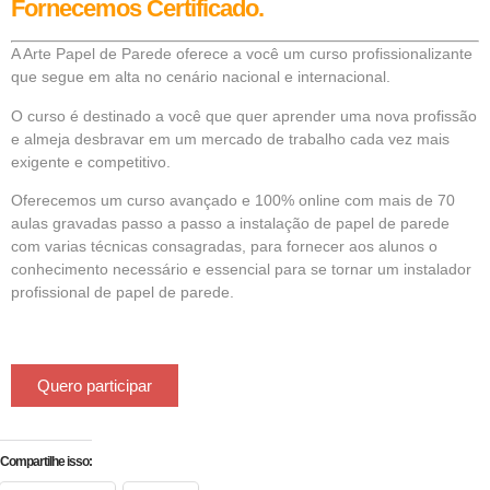
Fornecemos Certificado.
A Arte Papel de Parede oferece a você um curso profissionalizante
que segue em alta no cenário nacional e internacional.
O curso é destinado a você que quer aprender uma nova profissão
e almeja desbravar em um mercado de trabalho cada vez mais
exigente e competitivo.
Oferecemos um curso avançado e 100% online com mais de 70
aulas gravadas passo a passo a
instalação de papel de parede
com varias técnicas consagradas, para fornecer aos alunos o
conhecimento necessário e essencial para se tornar um instalador
profissional de papel de parede.
Quero participar
Compartilhe isso: