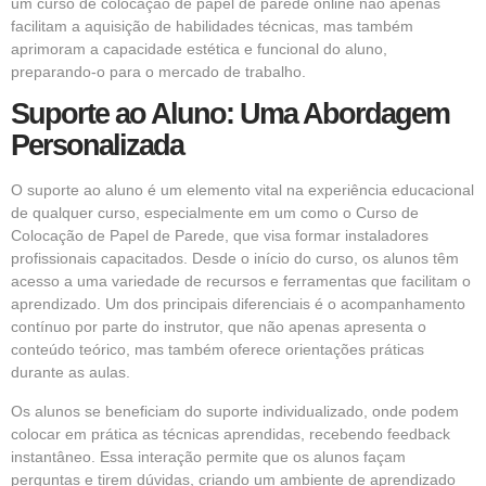
um curso de colocação de papel de parede online não apenas
facilitam a aquisição de habilidades técnicas, mas também
aprimoram a capacidade estética e funcional do aluno,
preparando-o para o mercado de trabalho.
Suporte ao Aluno: Uma Abordagem
Personalizada
O suporte ao aluno é um elemento vital na experiência educacional
de qualquer curso, especialmente em um como o Curso de
Colocação de Papel de Parede, que visa formar instaladores
profissionais capacitados. Desde o início do curso, os alunos têm
acesso a uma variedade de recursos e ferramentas que facilitam o
aprendizado. Um dos principais diferenciais é o acompanhamento
contínuo por parte do instrutor, que não apenas apresenta o
conteúdo teórico, mas também oferece orientações práticas
durante as aulas.
Os alunos se beneficiam do suporte individualizado, onde podem
colocar em prática as técnicas aprendidas, recebendo feedback
instantâneo. Essa interação permite que os alunos façam
perguntas e tirem dúvidas, criando um ambiente de aprendizado