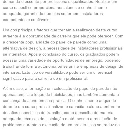
demanda crescente por profissionais qualificados. Realizar um
curso específico proporciona aos alunos o conhecimento
adequado, garantindo que eles se tornem instaladores
competentes e confiáveis.
Um dos principais fatores que tornam a realização deste curso
atraente é a oportunidade de carreira que ele pode oferecer. Com
a crescente popularidade do papel de parede como uma
alternativa de design, a necessidade de instaladores profissionais
se intensifica. Após a conclusão do curso, os graduados podem
acessar uma variedade de oportunidades de emprego, podendo
trabalhar de forma autônoma ou se unir a empresas de design de
interiores. Este tipo de versatilidade pode ser um diferencial
significativo para a carreira de um profissional.
Além disso, a formação em colocação de papel de parede não
apenas amplia o leque de habilidades, mas também aumenta a
confiança do aluno em sua prática. O conhecimento adquirido
durante um curso profissionalizante capacita o aluno a enfrentar
desafios específicos do trabalho, como a escolha do material
adequado, técnicas de instalação e até mesmo a resolução de
problemas durante a execução de um projeto. Isso se traduz na