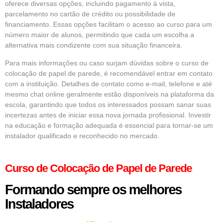
oferece diversas opções, incluindo pagamento à vista,
parcelamento no cartão de crédito ou possibilidade de
financiamento. Essas opções facilitam o acesso ao curso para um
número maior de alunos, permitindo que cada um escolha a
alternativa mais condizente com sua situação financeira.
Para mais informações ou caso surjam dúvidas sobre o curso de
colocação de papel de parede, é recomendável entrar em contato
com a instituição. Detalhes de contato como e-mail, telefone e até
mesmo chat online geralmente estão disponíveis na plataforma da
escola, garantindo que todos os interessados possam sanar suas
incertezas antes de iniciar essa nova jornada profissional. Investir
na educação e formação adequada é essencial para tornar-se um
instalador qualificado e reconhecido no mercado.
Curso de Colocação de Papel de Parede
Formando sempre os melhores
Instaladores