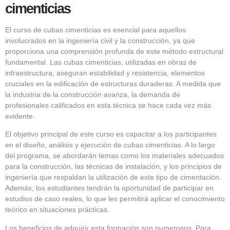
cimenticias
El curso de cubas cimenticias es esencial para aquellos
involucrados en la ingeniería civil y la construcción, ya que
proporciona una comprensión profunda de este método estructural
fundamental. Las cubas cimenticias, utilizadas en obras de
infraestructura, aseguran estabilidad y resistencia, elementos
cruciales en la edificación de estructuras duraderas. A medida que
la industria de la construcción avanza, la demanda de
profesionales calificados en esta técnica se hace cada vez más
evidente.
El objetivo principal de este curso es capacitar a los participantes
en el diseño, análisis y ejecución de cubas cimenticias. A lo largo
del programa, se abordarán temas como los materiales adecuados
para la construcción, las técnicas de instalación, y los principios de
ingeniería que respaldan la utilización de este tipo de cimentación.
Además, los estudiantes tendrán la oportunidad de participar en
estudios de caso reales, lo que les permitirá aplicar el conocimiento
teórico en situaciones prácticas.
Los beneficios de adquirir esta formación son numerosos. Para