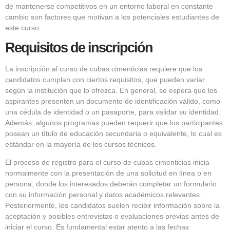
de mantenerse competitivos en un entorno laboral en constante
cambio son factores que motivan a los potenciales estudiantes de
este curso.
Requisitos de inscripción
La inscripción al curso de cubas cimenticias requiere que los
candidatos cumplan con ciertos requisitos, que pueden variar
según la institución que lo ofrezca. En general, se espera que los
aspirantes presenten un documento de identificación válido, como
una cédula de identidad o un pasaporte, para validar su identidad.
Además, algunos programas pueden requerir que los participantes
posean un título de educación secundaria o equivalente, lo cual es
estándar en la mayoría de los cursos técnicos.
El proceso de registro para el curso de cubas cimenticias inicia
normalmente con la presentación de una solicitud en línea o en
persona, donde los interesados deberán completar un formulario
con su información personal y datos académicos relevantes.
Posteriormente, los candidatos suelen recibir información sobre la
aceptación y posibles entrevistas o evaluaciones previas antes de
iniciar el curso. Es fundamental estar atento a las fechas