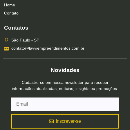
Home
Contato
Contatos
São Paulo - SP
contato@lavviempreendimentos.com.br
Novidades
Cadastre-se em nossa newsletter para receber
informações atualizadas, notícias, insights ou promoções.
Inscrever-se