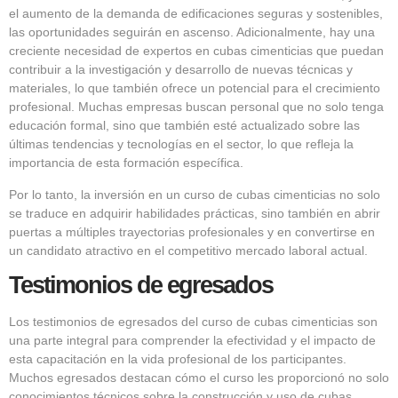
el aumento de la demanda de edificaciones seguras y sostenibles,
las oportunidades seguirán en ascenso. Adicionalmente, hay una
creciente necesidad de expertos en cubas cimenticias que puedan
contribuir a la investigación y desarrollo de nuevas técnicas y
materiales, lo que también ofrece un potencial para el crecimiento
profesional. Muchas empresas buscan personal que no solo tenga
educación formal, sino que también esté actualizado sobre las
últimas tendencias y tecnologías en el sector, lo que refleja la
importancia de esta formación específica.
Por lo tanto, la inversión en un curso de cubas cimenticias no solo
se traduce en adquirir habilidades prácticas, sino también en abrir
puertas a múltiples trayectorias profesionales y en convertirse en
un candidato atractivo en el competitivo mercado laboral actual.
Testimonios de egresados
Los testimonios de egresados del curso de cubas cimenticias son
una parte integral para comprender la efectividad y el impacto de
esta capacitación en la vida profesional de los participantes.
Muchos egresados destacan cómo el curso les proporcionó no solo
conocimientos técnicos sobre la construcción y uso de cubas