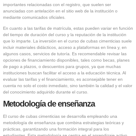
importantes relacionadas con el registro, que suelen ser
anunciadas con antelación en el sitio web de la institución o
mediante comunicados oficiales.
En cuanto a las tarifas de matrícula, estas pueden variar en función
del tiempo de duración del curso y la reputación de la institución
que lo imparte. La inversión en el curso de cubas cimenticias suele
incluir materiales didácticos, acceso a plataformas en línea y, en
algunos casos, servicios de tutoría. Es recomendable revisar las
opciones de financiamiento disponibles, tales como becas, planes
de pago a plazos, o descuentos para grupos, ya que muchas
instituciones buscan facilitar el acceso a la educación técnica. Al
evaluar las tarifas y el financiamiento, es aconsejable tener en
cuenta no solo el costo inmediato, sino también la calidad y el valor
del conocimiento adquirido durante el curso.
Metodología de enseñanza
El curso de cubas cimenticias se desarrolla empleando una
metodología de enseñanza que combina estrategias teóricas y
prácticas, garantizando una formación integral para los
estudiantes. Esta metodología se centra en el aprendizaje activo,