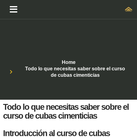
Home
Todo lo que necesitas saber sobre el curso
de cubas cimenticias
Todo lo que necesitas saber sobre el
curso de cubas cimenticias
Introducción al curso de cubas