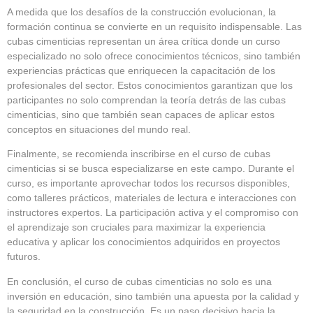
A medida que los desafíos de la construcción evolucionan, la
formación continua se convierte en un requisito indispensable. Las
cubas cimenticias representan un área crítica donde un curso
especializado no solo ofrece conocimientos técnicos, sino también
experiencias prácticas que enriquecen la capacitación de los
profesionales del sector. Estos conocimientos garantizan que los
participantes no solo comprendan la teoría detrás de las cubas
cimenticias, sino que también sean capaces de aplicar estos
conceptos en situaciones del mundo real.
Finalmente, se recomienda inscribirse en el curso de cubas
cimenticias si se busca especializarse en este campo. Durante el
curso, es importante aprovechar todos los recursos disponibles,
como talleres prácticos, materiales de lectura e interacciones con
instructores expertos. La participación activa y el compromiso con
el aprendizaje son cruciales para maximizar la experiencia
educativa y aplicar los conocimientos adquiridos en proyectos
futuros.
En conclusión, el curso de cubas cimenticias no solo es una
inversión en educación, sino también una apuesta por la calidad y
la seguridad en la construcción. Es un paso decisivo hacia la