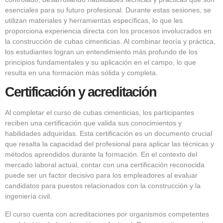
esenciales para su futuro profesional. Durante estas sesiones, se
utilizan materiales y herramientas específicas, lo que les
proporciona experiencia directa con los procesos involucrados en
la construcción de cubas cimenticias. Al combinar teoría y práctica,
los estudiantes logran un entendimiento más profundo de los
principios fundamentales y su aplicación en el campo, lo que
resulta en una formación más sólida y completa.
Certificación y acreditación
Al completar el curso de cubas cimenticias, los participantes
reciben una certificación que valida sus conocimientos y
habilidades adquiridas. Esta certificación es un documento crucial
que resalta la capacidad del profesional para aplicar las técnicas y
métodos aprendidos durante la formación. En el contexto del
mercado laboral actual, contar con una certificación reconocida
puede ser un factor decisivo para los empleadores al evaluar
candidatos para puestos relacionados con la construcción y la
ingeniería civil.
El curso cuenta con acreditaciones por organismos competentes