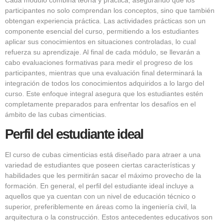
Cada módulo combina teoría y práctica, asegurando que los
participantes no solo comprendan los conceptos, sino que también
obtengan experiencia práctica. Las actividades prácticas son un
componente esencial del curso, permitiendo a los estudiantes
aplicar sus conocimientos en situaciones controladas, lo cual
refuerza su aprendizaje. Al final de cada módulo, se llevarán a
cabo evaluaciones formativas para medir el progreso de los
participantes, mientras que una evaluación final determinará la
integración de todos los conocimientos adquiridos a lo largo del
curso. Este enfoque integral asegura que los estudiantes estén
completamente preparados para enfrentar los desafíos en el
ámbito de las cubas cimenticias.
Perfil del estudiante ideal
El curso de cubas cimenticias está diseñado para atraer a una
variedad de estudiantes que poseen ciertas características y
habilidades que les permitirán sacar el máximo provecho de la
formación. En general, el perfil del estudiante ideal incluye a
aquellos que ya cuentan con un nivel de educación técnico o
superior, preferiblemente en áreas como la ingeniería civil, la
arquitectura o la construcción. Estos antecedentes educativos son