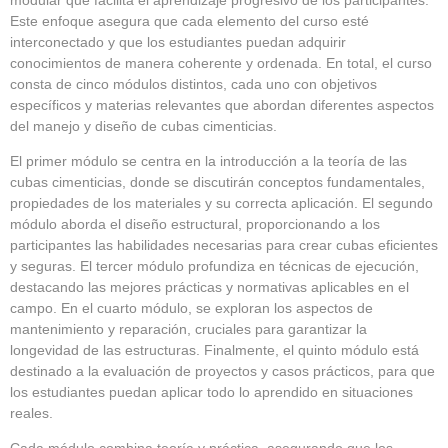
Este enfoque asegura que cada elemento del curso esté
interconectado y que los estudiantes puedan adquirir
conocimientos de manera coherente y ordenada. En total, el curso
consta de cinco módulos distintos, cada uno con objetivos
específicos y materias relevantes que abordan diferentes aspectos
del manejo y diseño de cubas cimenticias.
El primer módulo se centra en la introducción a la teoría de las
cubas cimenticias, donde se discutirán conceptos fundamentales,
propiedades de los materiales y su correcta aplicación. El segundo
módulo aborda el diseño estructural, proporcionando a los
participantes las habilidades necesarias para crear cubas eficientes
y seguras. El tercer módulo profundiza en técnicas de ejecución,
destacando las mejores prácticas y normativas aplicables en el
campo. En el cuarto módulo, se exploran los aspectos de
mantenimiento y reparación, cruciales para garantizar la
longevidad de las estructuras. Finalmente, el quinto módulo está
destinado a la evaluación de proyectos y casos prácticos, para que
los estudiantes puedan aplicar todo lo aprendido en situaciones
reales.