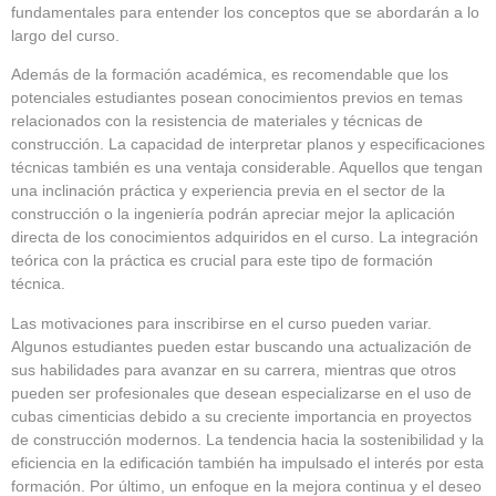
fundamentales para entender los conceptos que se abordarán a lo
largo del curso.
Además de la formación académica, es recomendable que los
potenciales estudiantes posean conocimientos previos en temas
relacionados con la resistencia de materiales y técnicas de
construcción. La capacidad de interpretar planos y especificaciones
técnicas también es una ventaja considerable. Aquellos que tengan
una inclinación práctica y experiencia previa en el sector de la
construcción o la ingeniería podrán apreciar mejor la aplicación
directa de los conocimientos adquiridos en el curso. La integración
teórica con la práctica es crucial para este tipo de formación
técnica.
Las motivaciones para inscribirse en el curso pueden variar.
Algunos estudiantes pueden estar buscando una actualización de
sus habilidades para avanzar en su carrera, mientras que otros
pueden ser profesionales que desean especializarse en el uso de
cubas cimenticias debido a su creciente importancia en proyectos
de construcción modernos. La tendencia hacia la sostenibilidad y la
eficiencia en la edificación también ha impulsado el interés por esta
formación. Por último, un enfoque en la mejora continua y el deseo