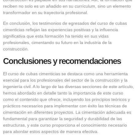
reciben no solo es un añadido en su currículum, sino un elemento
transformador en su trayectoria profesional.
En conclusión, los testimonios de egresados del curso de cubas
cimenticias reflejan las experiencias positivas y la influencia
significativa que esta formación ha tenido en sus vidas
profesionales, cimentando su futuro en la industria de la
construcción.
Conclusiones y recomendaciones
El curso de cubas cimenticias se destaca como una herramienta
esencial para los profesionales del sector de la construcción y la
ingeniería civil. A lo largo de las diversas secciones de este artículo,
hemos abordado en detalle tanto la importancia de este curso
como el contenido que ofrece, incluyendo los principios teóricos y
prácticos necesarios para implementar con éxito las técnicas de
cimentación en diferentes proyectos. La cimentación adecuada es
fundamental para garantizar la seguridad y durabilidad de las
estructuras, y este curso proporciona el conocimiento necesario
para abordar estos aspectos de manera efectiva.