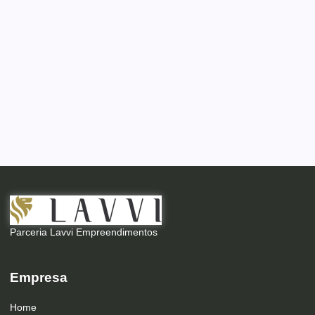
Parceria Lavvi Empreendimentos
Empresa
Home