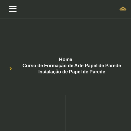
Home
Curso de Formação de Arte Papel de Parede
Instalação de Papel de Parede