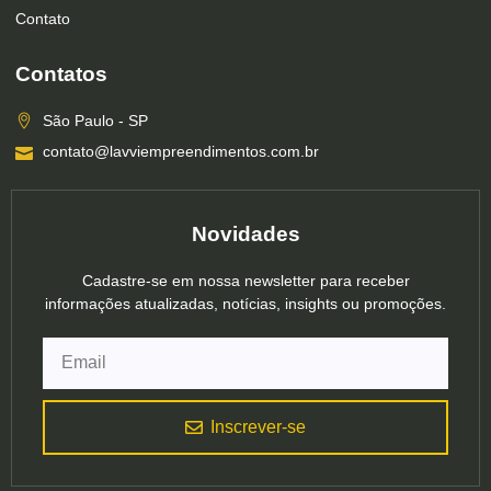
Contato
Contatos
São Paulo - SP
contato@lavviempreendimentos.com.br
Novidades
Cadastre-se em nossa newsletter para receber
informações atualizadas, notícias, insights ou promoções.
Inscrever-se