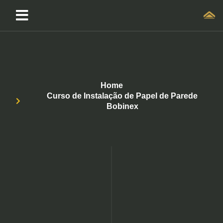
Home
Curso de Instalação de Papel de Parede
Bobinex