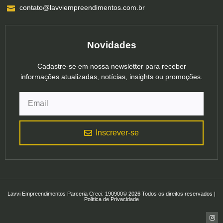
contato@lavviempreendimentos.com.br
Novidades
Cadastre-se em nossa newsletter para receber
informações atualizadas, notícias, insights ou promoções.
Inscrever-se
Lavvi Empreendimentos Parceria Creci: 190900© 2026 Todos os direitos reservados |
Política de Privacidade