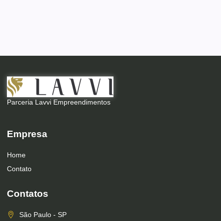
Parceria Lavvi Empreendimentos
Empresa
Home
Contato
Contatos
São Paulo - SP