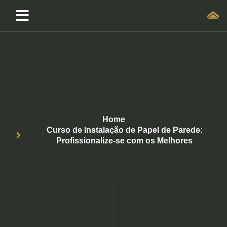
Home
Curso de Instalação de Papel de Parede:
Profissionalize-se com os Melhores