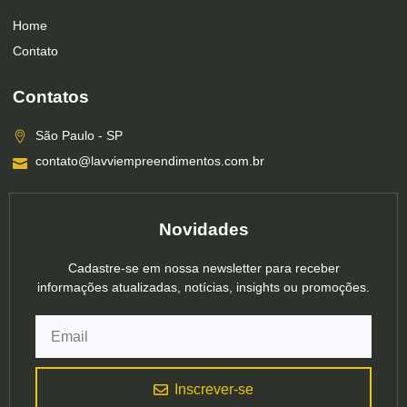
Home
Contato
Contatos
São Paulo - SP
contato@lavviempreendimentos.com.br
Novidades
Cadastre-se em nossa newsletter para receber
informações atualizadas, notícias, insights ou promoções.
Inscrever-se