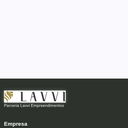
Parceria Lavvi Empreendimentos
Empresa