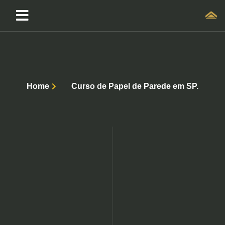
Home
Curso de Papel de Parede em SP.