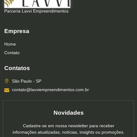
Parceria Lavvi Empreendimentos
Empresa
Home
Contato
Contatos
São Paulo - SP
contato@lavviempreendimentos.com.br
Novidades
Cadastre-se em nossa newsletter para receber
informações atualizadas, notícias, insights ou promoções.