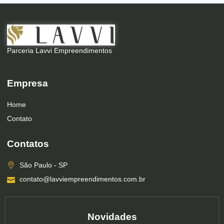
Parceria Lavvi Empreendimentos
Empresa
Home
Contato
Contatos
São Paulo - SP
contato@lavviempreendimentos.com.br
Novidades