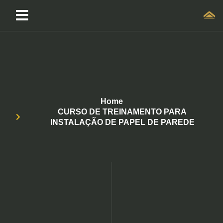
Home
CURSO DE TREINAMENTO PARA
INSTALAÇÃO DE PAPEL DE PAREDE