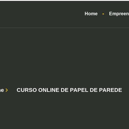
Home
Empreen
me
CURSO ONLINE DE PAPEL DE PAREDE