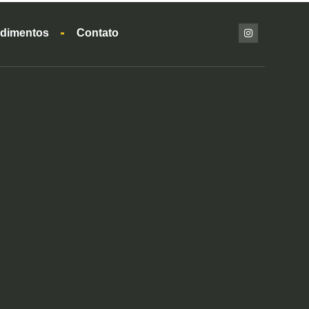
dimentos
Contato