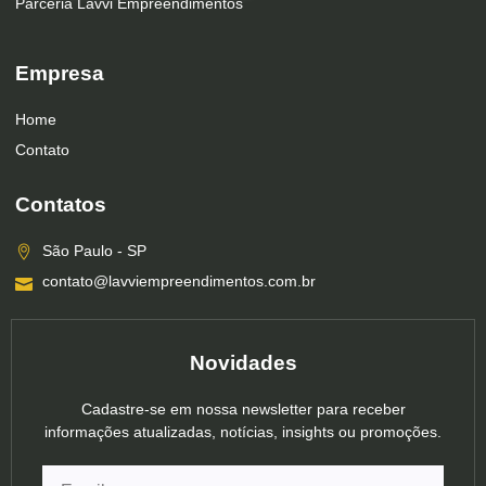
Parceria Lavvi Empreendimentos
Empresa
Home
Contato
Contatos
São Paulo - SP
contato@lavviempreendimentos.com.br
Novidades
Cadastre-se em nossa newsletter para receber
informações atualizadas, notícias, insights ou promoções.