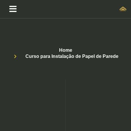
Home
Curso para Instalação de Papel de Parede