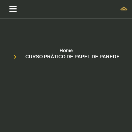
Home
CURSO PRÁTICO DE PAPEL DE PAREDE