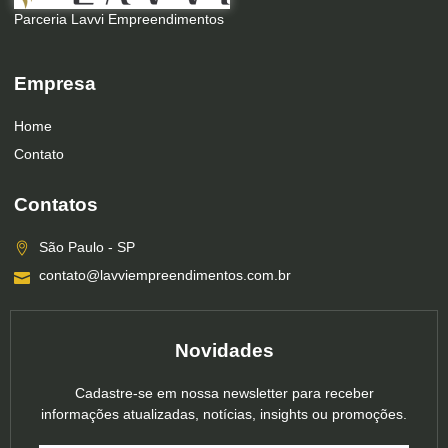
Parceria Lavvi Empreendimentos
Empresa
Home
Contato
Contatos
São Paulo - SP
contato@lavviempreendimentos.com.br
Novidades
Cadastre-se em nossa newsletter para receber
informações atualizadas, notícias, insights ou promoções.