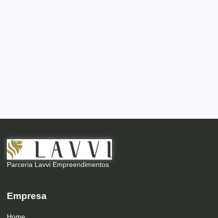
Parceria Lavvi Empreendimentos
Empresa
Home