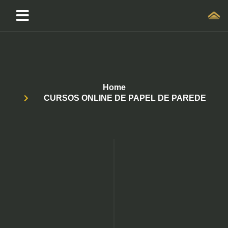
Home
CURSOS ONLINE DE PAPEL DE PAREDE