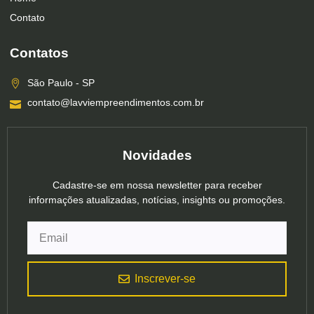
Contato
Contatos
São Paulo - SP
contato@lavviempreendimentos.com.br
Novidades
Cadastre-se em nossa newsletter para receber
informações atualizadas, notícias, insights ou promoções.
Inscrever-se