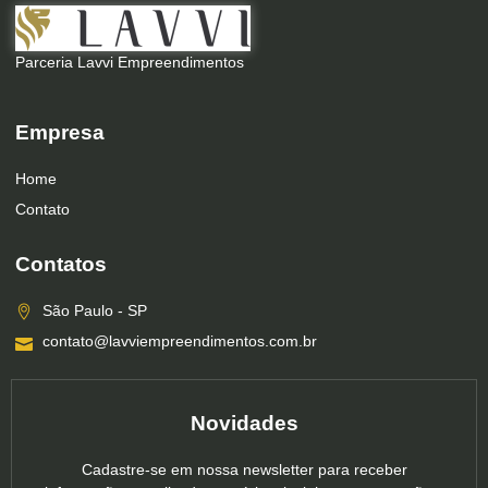
Parceria Lavvi Empreendimentos
Empresa
Home
Contato
Contatos
São Paulo - SP
contato@lavviempreendimentos.com.br
Novidades
Cadastre-se em nossa newsletter para receber