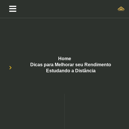
Home
Dicas para Melhorar seu Rendimento
Estudando a Distância