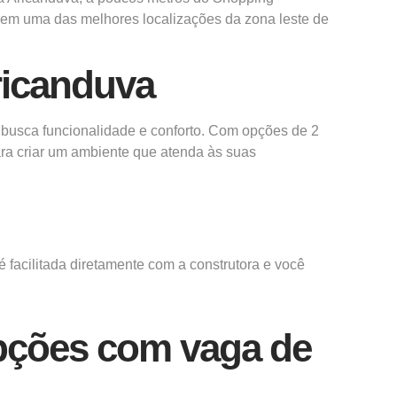
 em uma das melhores localizações da zona leste de
ricanduva
 busca funcionalidade e conforto. Com opções de 2
ara criar um ambiente que atenda às suas
 facilitada diretamente com a construtora e você
pções com vaga de