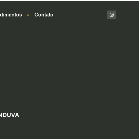
dimentos
Contato
ANDUVA