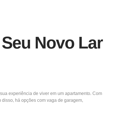
 Seu Novo Lar
sua experiência de viver em um apartamento. Com
ém disso, há opções com vaga de garagem,