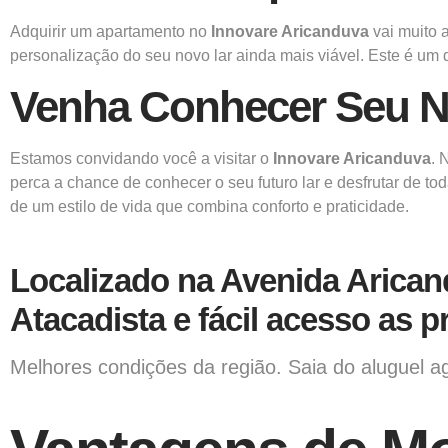
Adquirir um apartamento no
Innovare Aricanduva
vai muito a
personalização do seu novo lar ainda mais viável. Este é um 
Venha Conhecer Seu 
Estamos convidando você a visitar o
Innovare Aricanduva
. 
perca a chance de conhecer o seu futuro lar e desfrutar de t
de um estilo de vida que combina conforto e praticidade.
Localizado na Avenida Arica
Atacadista e fácil acesso as pr
Melhores condições da região. Saia do aluguel a