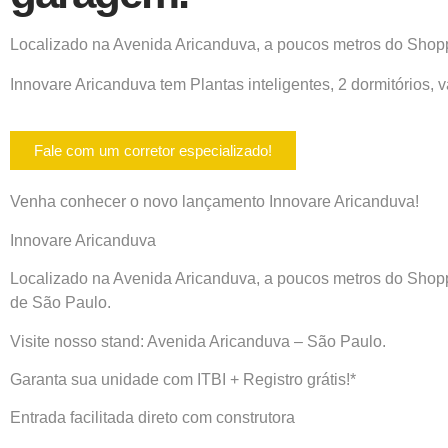
Localizado na Avenida Aricanduva, a poucos metros do Shoppin
Innovare Aricanduva tem Plantas inteligentes, 2 dormitórios,
Fale com um corretor especializado!
Venha conhecer o novo lançamento
Innovare Aricanduva!
Innovare Aricanduva
Localizado na Avenida Aricanduva, a poucos metros do Shopp
de São Paulo.
Visite nosso stand: Avenida Aricanduva – São Paulo.
Garanta sua unidade
com ITBI + Registro grátis!*
Entrada facilitada direto com construtora