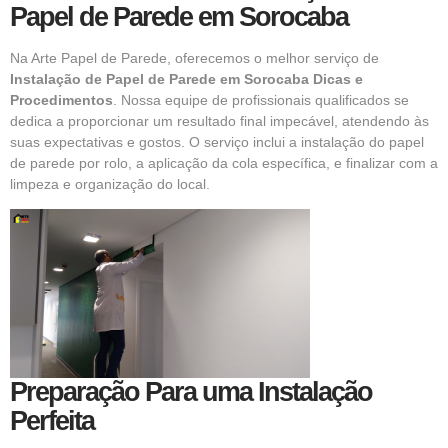
Papel de Parede em Sorocaba
Na Arte Papel de Parede, oferecemos o melhor serviço de
Instalação de Papel de Parede em Sorocaba Dicas e
Procedimentos
. Nossa equipe de profissionais qualificados se
dedica a proporcionar um resultado final impecável, atendendo às
suas expectativas e gostos. O serviço inclui a instalação do papel
de parede por rolo, a aplicação da cola específica, e finalizar com a
limpeza e organização do local.
Preparação Para uma Instalação
Perfeita