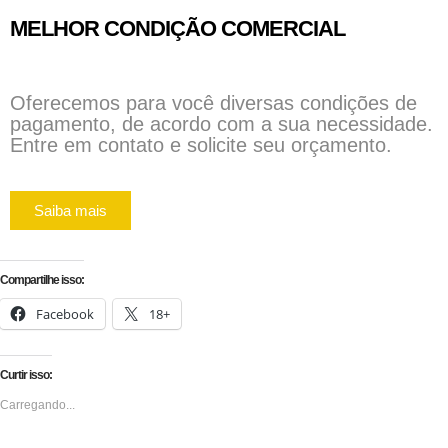
MELHOR CONDIÇÃO COMERCIAL
Oferecemos para você diversas condições de
pagamento, de acordo com a sua necessidade.
Entre em contato e solicite seu orçamento.
Saiba mais
Compartilhe isso:
Facebook
18+
Curtir isso:
Carregando...