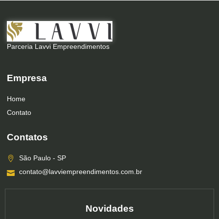
Parceria Lavvi Empreendimentos
Empresa
Home
Contato
Contatos
São Paulo - SP
contato@lavviempreendimentos.com.br
Novidades