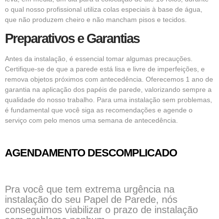
o qual nosso profissional utiliza colas especiais à base de água,
que não produzem cheiro e não mancham pisos e tecidos.
Preparativos e Garantias
Antes da instalação, é essencial tomar algumas precauções.
Certifique-se de que a parede está lisa e livre de imperfeições, e
remova objetos próximos com antecedência. Oferecemos 1 ano de
garantia na aplicação dos papéis de parede, valorizando sempre a
qualidade do nosso trabalho. Para uma instalação sem problemas,
é fundamental que você siga as recomendações e agende o
serviço com pelo menos uma semana de antecedência.
AGENDAMENTO DESCOMPLICADO
Pra você que tem extrema urgência na
instalação do seu Papel de Parede, nós
conseguimos viabilizar o prazo de instalação