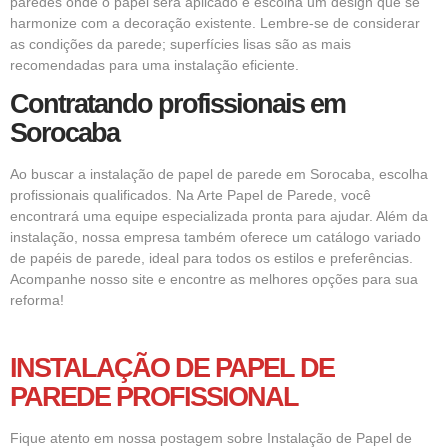
paredes onde o papel será aplicado e escolha um design que se
harmonize com a decoração existente. Lembre-se de considerar
as condições da parede; superfícies lisas são as mais
recomendadas para uma instalação eficiente.
Contratando profissionais em
Sorocaba
Ao buscar a instalação de papel de parede em Sorocaba, escolha
profissionais qualificados. Na Arte Papel de Parede, você
encontrará uma equipe especializada pronta para ajudar. Além da
instalação, nossa empresa também oferece um catálogo variado
de papéis de parede, ideal para todos os estilos e preferências.
Acompanhe nosso site e encontre as melhores opções para sua
reforma!
INSTALAÇÃO DE PAPEL DE
PAREDE
PROFISSIONAL
Fique atento em nossa postagem sobre Instalação de Papel de