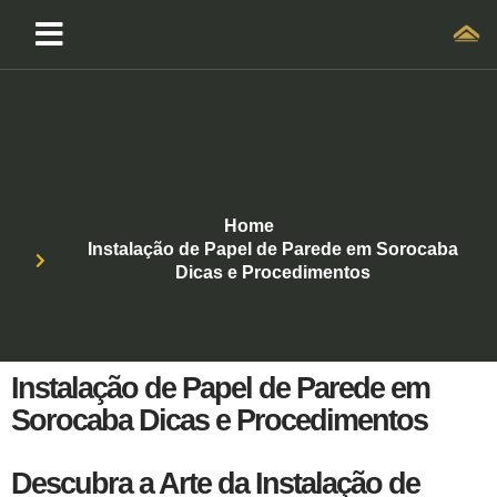
Home
Instalação de Papel de Parede em Sorocaba
Dicas e Procedimentos
Instalação de Papel de Parede em
Sorocaba Dicas e Procedimentos
Descubra a Arte da Instalação de