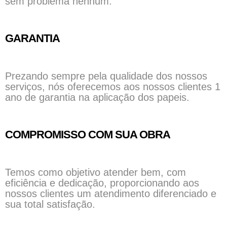
sem problema nenhum.
GARANTIA
Prezando sempre pela qualidade dos nossos
serviços, nós oferecemos aos nossos clientes 1
ano de garantia na aplicação dos papeis.
COMPROMISSO COM SUA OBRA
Temos como objetivo atender bem, com
eficiência e dedicação, proporcionando aos
nossos clientes um atendimento diferenciado e
sua total satisfação.