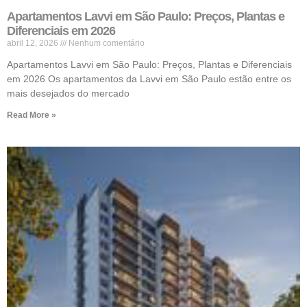
Apartamentos Lavvi em São Paulo: Preços, Plantas e
Diferenciais em 2026
abril 12, 2026
Nenhum comentário
Apartamentos Lavvi em São Paulo: Preços, Plantas e Diferenciais
em 2026 Os apartamentos da Lavvi em São Paulo estão entre os
mais desejados do mercado
Read More »