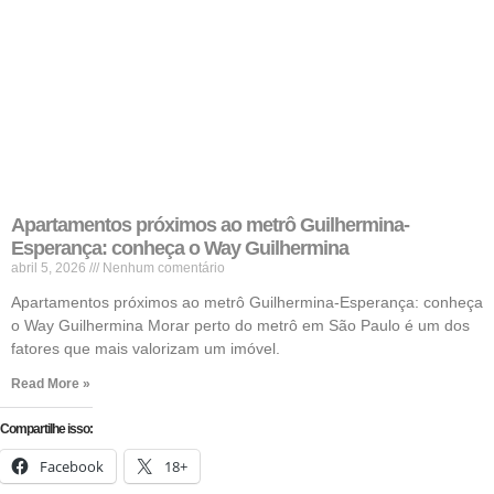
Apartamentos próximos ao metrô Guilhermina-
Esperança: conheça o Way Guilhermina
abril 5, 2026
Nenhum comentário
Apartamentos próximos ao metrô Guilhermina-Esperança: conheça
o Way Guilhermina Morar perto do metrô em São Paulo é um dos
fatores que mais valorizam um imóvel.
Read More »
Compartilhe isso:
Facebook
18+