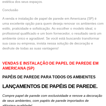
estética dos seus espaços.
Conclusão
A venda e instalação de papel de parede em Americana (SP) é
uma excelente opção para quem deseja renovar os ambientes com
estilo, praticidade e sofisticação. Ao escolher o modelo ideal, o
profissional qualificado e um bom fornecedor, o resultado será um
ambiente único e agradável. Se você está buscando transformar
sua casa ou empresa, invista nessa solução de decoração e
desfrute de todas as suas vantagens!
VENDAS E INSTALAÇÃO DE PAPEL DE PAREDE EM
AMERICANA (SP)
PAPÉIS DE PAREDE PARA TODOS OS AMBIENTES
LANÇAMENTOS DE PAPÉIS DE PAREDE.
Compre papel de parede com exclusividade e renove a decoração
de seus ambientes, com papéis de parede importados de
altíssima qualidade!