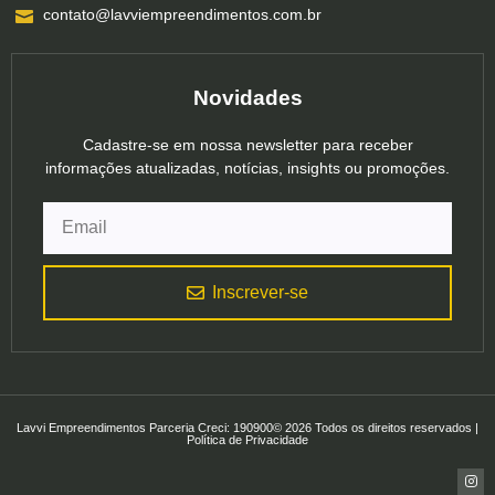
contato@lavviempreendimentos.com.br
Novidades
Cadastre-se em nossa newsletter para receber
informações atualizadas, notícias, insights ou promoções.
Inscrever-se
Lavvi Empreendimentos Parceria Creci: 190900© 2026 Todos os direitos reservados |
Política de Privacidade