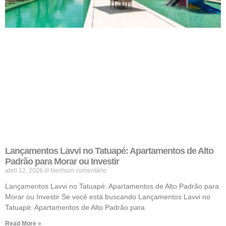
Lançamentos Lavvi no Tatuapé: Apartamentos de Alto
Padrão para Morar ou Investir
abril 12, 2026
Nenhum comentário
Lançamentos Lavvi no Tatuapé: Apartamentos de Alto Padrão para
Morar ou Investir Se você está buscando Lançamentos Lavvi no
Tatuapé: Apartamentos de Alto Padrão para
Read More »