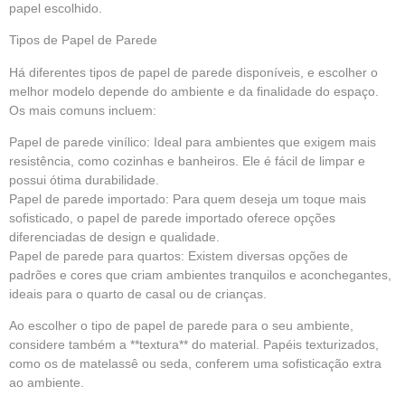
papel escolhido.
Tipos de Papel de Parede
Há diferentes tipos de papel de parede disponíveis, e escolher o
melhor modelo depende do ambiente e da finalidade do espaço.
Os mais comuns incluem:
Papel de parede vinílico: Ideal para ambientes que exigem mais
resistência, como cozinhas e banheiros. Ele é fácil de limpar e
possui ótima durabilidade.
Papel de parede importado: Para quem deseja um toque mais
sofisticado, o papel de parede importado oferece opções
diferenciadas de design e qualidade.
Papel de parede para quartos: Existem diversas opções de
padrões e cores que criam ambientes tranquilos e aconchegantes,
ideais para o quarto de casal ou de crianças.
Ao escolher o tipo de papel de parede para o seu ambiente,
considere também a **textura** do material. Papéis texturizados,
como os de matelassê ou seda, conferem uma sofisticação extra
ao ambiente.