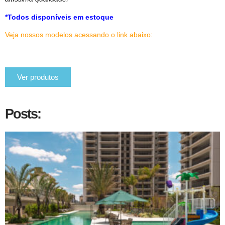
*Todos disponíveis em estoque
Veja nossos modelos acessando o link abaixo:
Ver produtos
Posts: