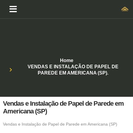
Home
VENDAS E INSTALAÇÃO DE PAPEL DE
PAREDE EM AMERICANA (SP).
Vendas e Instalação de Papel de Parede em
Americana (SP)
Vendas e Instalação de Papel de Parede em Americana (SP)