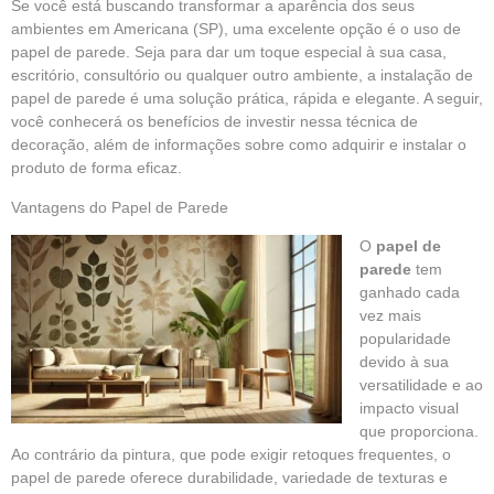
Se você está buscando transformar a aparência dos seus
ambientes em Americana (SP), uma excelente opção é o uso de
papel de parede. Seja para dar um toque especial à sua casa,
escritório, consultório ou qualquer outro ambiente, a instalação de
papel de parede é uma solução prática, rápida e elegante. A seguir,
você conhecerá os benefícios de investir nessa técnica de
decoração, além de informações sobre como adquirir e instalar o
produto de forma eficaz.
Vantagens do Papel de Parede
O
papel de
parede
tem
ganhado cada
vez mais
popularidade
devido à sua
versatilidade e ao
impacto visual
que proporciona.
Ao contrário da pintura, que pode exigir retoques frequentes, o
papel de parede oferece durabilidade, variedade de texturas e