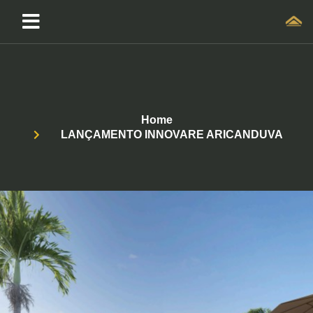
Home
LANÇAMENTO INNOVARE ARICANDUVA