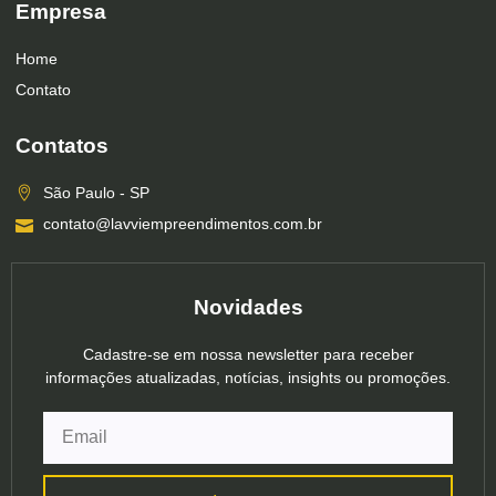
Empresa
Home
Contato
Contatos
São Paulo - SP
contato@lavviempreendimentos.com.br
Novidades
Cadastre-se em nossa newsletter para receber
informações atualizadas, notícias, insights ou promoções.