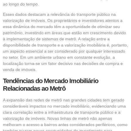
ao longo do tempo.
Esses dados destacam a relevância do transporte público na
valorização de imóveis. Os proprietários e investidores atentos a
essa dinâmica do mercado têm a oportunidade de otimizar seu
patrimônio, investindo em áreas que estão em crescimento devido
à implementação de sistemas de metrô. A relação entre a
disponibilidade de transporte e a valorização imobiliária é, portanto,
um aspecto essencial a ser considerado por qualquer interessado
no setor. Em um ambiente urbano em constante evolução, a
localização torna-se um fator decisivo nas decisões de compra e
venda de imóveis.
Tendências do Mercado Imobiliário
Relacionadas ao Metrô
A expansão das redes de metrô nas grandes cidades tem gerado
consideráveis impactos no mercado imobiliário, evidenciando uma
clara correlação entre a infraestrutura de transporte público e a
valorização de imóveis. Novas linhas de metrô não apenas
melhoram o acesso a bairros antes considerados periféricos, como
também trazem novas oportunidades de investimento para