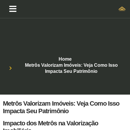
Home
Metrôs Valorizam Imóveis: Veja Como Isso
Impacta Seu Patrimônio
Metrôs Valorizam Imóveis: Veja Como Isso
Impacta Seu Patrimônio
Impacto dos Metrôs na Valorização