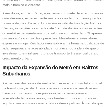
mais dinâmico e vibrante.
Além disso, em São Paulo, a expansão do metrô trouxe mudanças
consideráveis, especialmente nas áreas onde foram inauguradas
novas estações. De acordo com um estudo da Fundação Getulio
Vargas, as regiões localizadas até 1 km de distância das estações
do metrô experimentaram uma valorização média de 50% apenas
um ano após o início das operações. Moradores e investidores
expressaram opiniões favoráveis sobre a melhoria na qualidade de
vida, segurança, e acessibilidade, fortalecendo a ideia de que o
investimento em infraestrutura de transporte é essencial para o
crescimento urbano.
Impacto da Expansão do Metrô em Bairros
Suburbanos
A expansão das linhas de metrô tem se mostrado um fator crucial
na transformação da dinâmica econômica e social em diversos
bairros suburbanos. Esse processo não apenas eleva a
acessibilidade dessas áreas, mas também provoca mudanças
significativas em suas características demográficas. À medida que