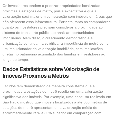
Os investidores tendem a priorizar propriedades localizadas
próximas a estações de metrô, pois a expectativa é que a
valorização será maior em comparação com imóveis em áreas que
não oferecem essa infraestrutura. Portanto, tanto os compradores
quanto os investidores precisam considerar a proximidade ao
sistema de transporte público ao analisar oportunidades
imobiliárias. Além disso, o crescimento demográfico e a
urbanização continuam a solidificar a importância do metrô como
um impulsionador da valorização imobiliária, com implicações
diretas no patrimônio acumulado das famílias e investidores ao
longo do tempo.
Dados Estatísticos sobre Valorização de
Imóveis Próximos a Metrôs
Estudos têm demonstrado de maneira consistente que a
proximidade a estações de metrô resulta em uma
valorização
significativa dos imóveis. Por exemplo, uma pesquisa realizada em
São Paulo mostrou que imóveis localizados a até 500 metros de
estações de metrô apresentam uma valorização média de
aproximadamente 25% a 30% superior em comparação com