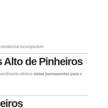
 residencial incomparável.
 Alto de Pinheiros
preendimento oferece
vistas permanentes para o
eiros