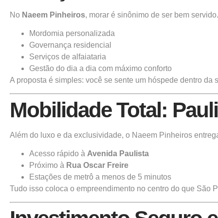
No
Naeem Pinheiros
, morar é sinônimo de ser bem servid
Mordomia personalizada
Governança residencial
Serviços de alfaiataria
Gestão do dia a dia com máximo conforto
A proposta é simples: você se sente um hóspede dentro da s
Mobilidade Total: Pauli
Além do luxo e da exclusividade, o Naeem Pinheiros entreg
Acesso rápido à
Avenida Paulista
Próximo à
Rua Oscar Freire
Estações de metrô a menos de 5 minutos
Tudo isso coloca o empreendimento no centro do que São Pa