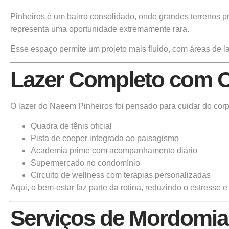
Pinheiros é um bairro consolidado, onde grandes terrenos 
representa uma oportunidade extremamente rara.
Esse espaço permite um projeto mais fluido, com áreas de la
Lazer Completo com C
O lazer do Naeem Pinheiros foi pensado para cuidar do cor
Quadra de tênis oficial
Pista de cooper integrada ao paisagismo
Academia prime com acompanhamento diário
Supermercado no condomínio
Circuito de wellness com terapias personalizadas
Aqui, o bem-estar faz parte da rotina, reduzindo o estresse 
Serviços de Mordomia: