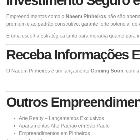
Investimento Seguro e 
Empreendimentos como o
Naeem Pinheiros
não são apenas 
premium e ao padrão construtivo, garante forte potencial de
É uma escolha estratégica tanto para moradia quanto para inv
Receba Informações E
O Naeem Pinheiros é um lançamento
Coming Soon
, com a
Outros Empreendiment
Arte Realty – Lançamentos Exclusivos
Apartamentos Alto Padrão em São Paulo
Empreendimentos em Pinheiros