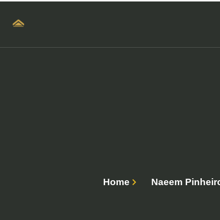
Home
Naeem Pinheiro