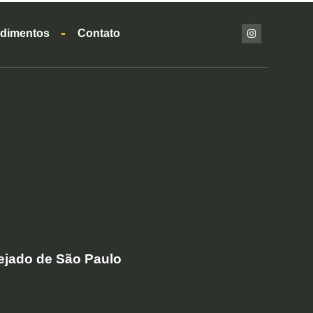
dimentos
Contato
ejado de São Paulo