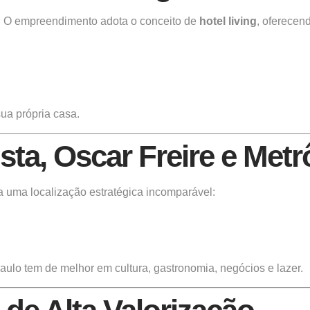
o. O empreendimento adota o conceito de
hotel living
, oferecen
ua própria casa.
sta, Oscar Freire e Metr
a uma localização estratégica incomparável:
ulo tem de melhor em cultura, gastronomia, negócios e lazer.