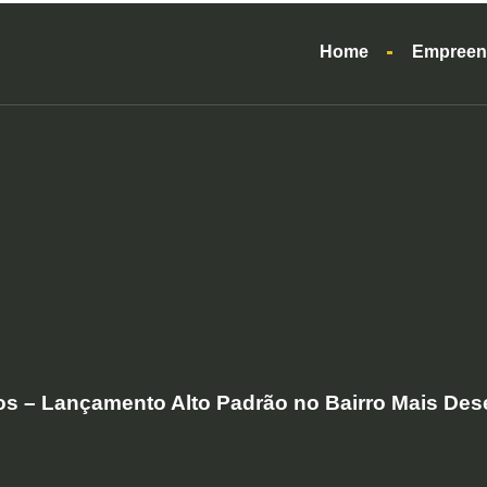
Home
Empreen
s – Lançamento Alto Padrão no Bairro Mais Des