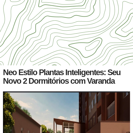
Neo Estilo Plantas Inteligentes: Seu
Novo 2 Dormitórios com Varanda