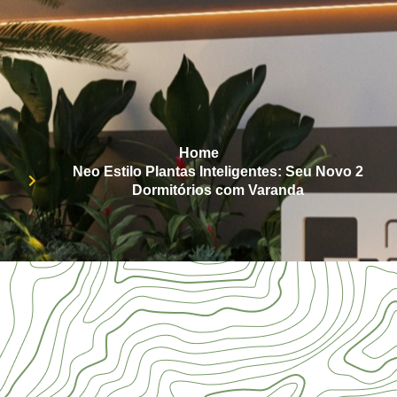
Home
Neo Estilo Plantas Inteligentes: Seu Novo 2
Dormitórios com Varanda