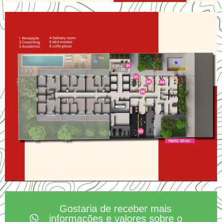
Gostaria de receber mais
informações e valores sobre o