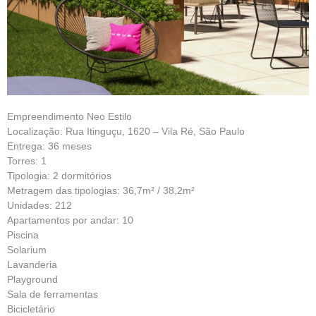
Empreendimento Neo Estilo
Localização: Rua Itinguçu, 1620 – Vila Ré, São Paulo
Entrega: 36 meses
Torres: 1
Tipologia: 2 dormitórios
Metragem das tipologias: 36,7m² / 38,2m²
Unidades: 212
Apartamentos por andar: 10
Piscina
Solarium
Lavanderia
Playground
Sala de ferramentas
Bicicletário