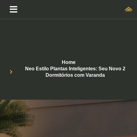
Home
Neo Estilo Plantas Inteligentes: Seu Novo 2
Dormitórios com Varanda