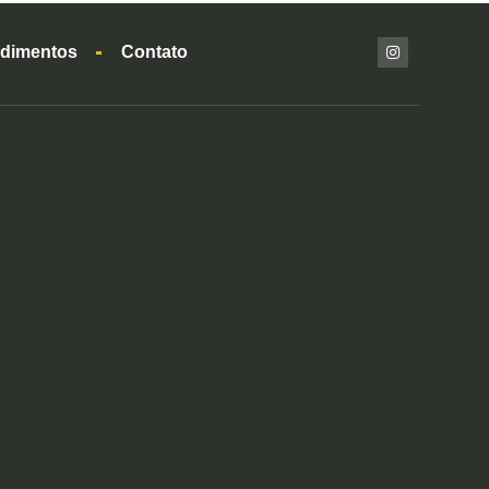
dimentos
Contato
?