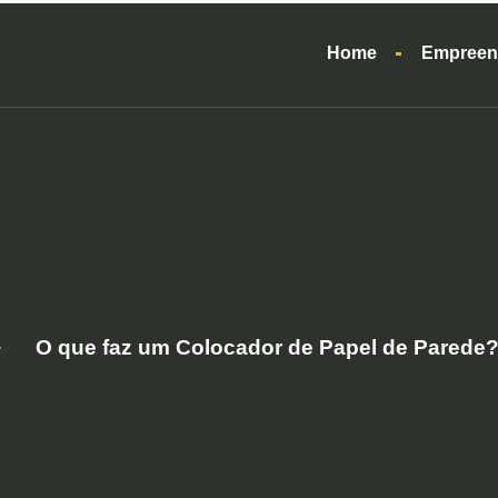
Home
Empreen
O que faz um Colocador de Papel de Parede