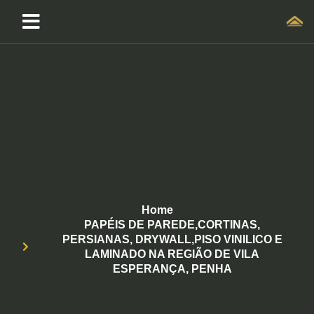
Home
PAPÉIS DE PAREDE,CORTINAS,
PERSIANAS, DRYWALL,PISO VINILICO E
LAMINADO NA REGIÃO DE VILA
ESPERANÇA, PENHA