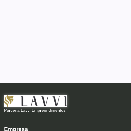
Parceria Lavvi Empreendimentos
Empresa