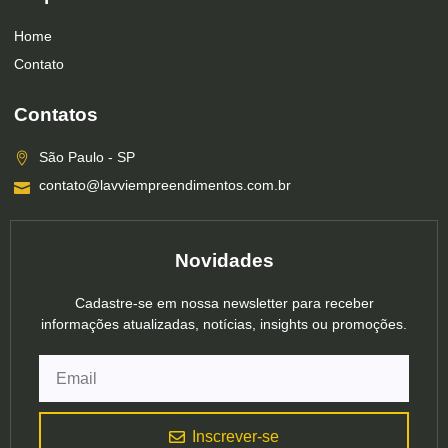
Home
Contato
Contatos
São Paulo - SP
contato@lavviempreendimentos.com.br
Novidades
Cadastre-se em nossa newsletter para receber
informações atualizadas, notícias, insights ou promoções.
Inscrever-se