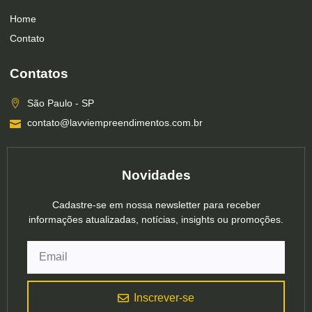
Home
Contato
Contatos
São Paulo - SP
contato@lavviempreendimentos.com.br
Novidades
Cadastre-se em nossa newsletter para receber
informações atualizadas, notícias, insights ou promoções.
Inscrever-se