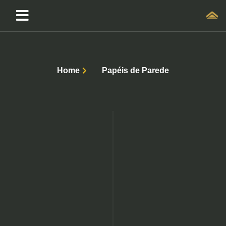
Home
Papéis de Parede