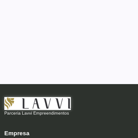
Parceria Lavvi Empreendimentos
Empresa