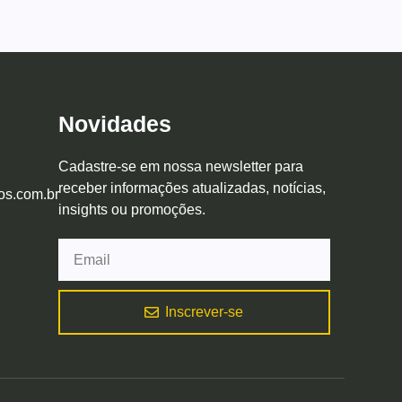
Novidades
Cadastre-se em nossa newsletter para
receber informações atualizadas, notícias,
os.com.br
insights ou promoções.
Inscrever-se