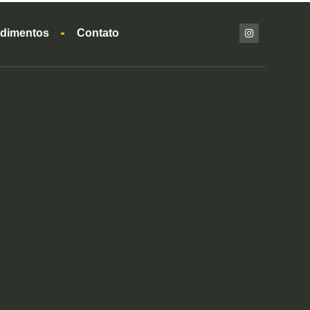
dimentos
Contato