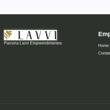
Emp
Parceria Lavvi Empreendimentos
Home
Contat