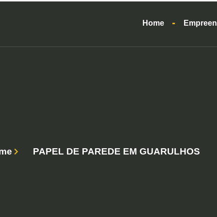
Home
Empreen
me
PAPEL DE PAREDE EM GUARULHOS