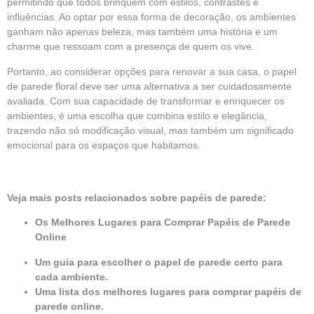
permitindo que todos brinquem com estilos, contrastes e
influências. Ao optar por essa forma de decoração, os ambientes
ganham não apenas beleza, mas também uma história e um
charme que ressoam com a presença de quem os vive.
Portanto, ao considerar opções para renovar a sua casa, o papel
de parede floral deve ser uma alternativa a ser cuidadosamente
avaliada. Com sua capacidade de transformar e enriquecer os
ambientes, é uma escolha que combina estilo e elegância,
trazendo não só modificação visual, mas também um significado
emocional para os espaços que habitamos.
Veja mais posts relacionados sobre papéis de parede:
Os Melhores Lugares para Comprar Papéis de Parede
Online
Um guia para escolher o papel de parede certo para
cada ambiente.
Uma lista dos melhores lugares para comprar papéis de
parede online.