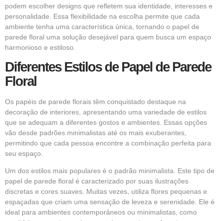
podem escolher designs que refletem sua identidade, interesses e
personalidade. Essa flexibilidade na escolha permite que cada
ambiente tenha uma característica única, tornando o papel de
parede floral uma solução desejável para quem busca um espaço
harmonioso e estiloso.
Diferentes Estilos de Papel de Parede
Floral
Os papéis de parede florais têm conquistado destaque na
decoração de interiores, apresentando uma variedade de estilos
que se adequam a diferentes gostos e ambientes. Essas opções
vão desde padrões minimalistas até os mais exuberantes,
permitindo que cada pessoa encontre a combinação perfeita para
seu espaço.
Um dos estilos mais populares é o padrão minimalista. Este tipo de
papel de parede floral é caracterizado por suas ilustrações
discretas e cores suaves. Muitas vezes, utiliza flores pequenas e
espaçadas que criam uma sensação de leveza e serenidade. Ele é
ideal para ambientes contemporâneos ou minimalistas, como