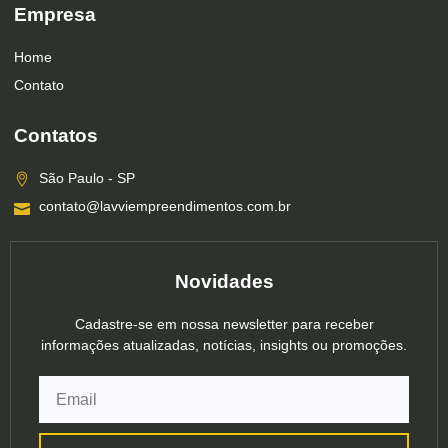
Empresa
Home
Contato
Contatos
São Paulo - SP
contato@lavviempreendimentos.com.br
Novidades
Cadastre-se em nossa newsletter para receber
informações atualizadas, notícias, insights ou promoções.