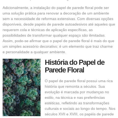
Adicionalmente, a instalação do papel de parede floral pode ser
uma solução prática para renovar a decoração de um ambiente
sem a necessidade de reformas extensivas. Com diversas opções
disponíveis, desde papéis de parede autoadesivos até aqueles que
requerem cola e técnicas de aplicação específicas, as
possibilidades de transformar qualquer espaço são ilimitadas.
Assim, pode-se afirmar que o papel de parede floral é mais do que
um simples acessório decorativo; é um elemento que traz charme
e personalidade a qualquer ambiente.
História do Papel de
Parede Floral
O papel de parede floral possui uma rica
história que remonta a séculos. Sua
evolução é marcada por mudanças no
estilo, na técnica e nas preferências
estéticas, refletindo as transformações
culturais e sociais ao longo do tempo. Nos
séculos XVII e XVIII, os papéis de parede